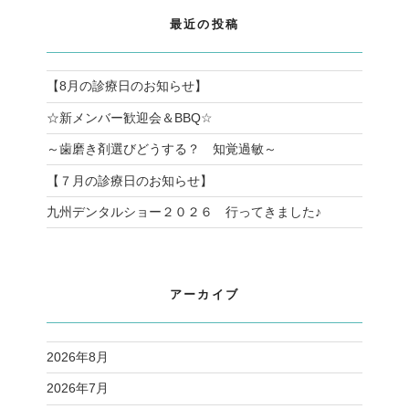
最近の投稿
【8月の診療日のお知らせ】
☆新メンバー歓迎会＆BBQ☆
～歯磨き剤選びどうする？ 知覚過敏～
【７月の診療日のお知らせ】
九州デンタルショー２０２６ 行ってきました♪
アーカイブ
2026年8月
2026年7月