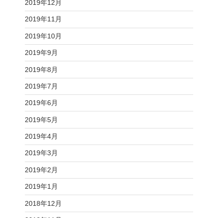
2019年12月
2019年11月
2019年10月
2019年9月
2019年8月
2019年7月
2019年6月
2019年5月
2019年4月
2019年3月
2019年2月
2019年1月
2018年12月