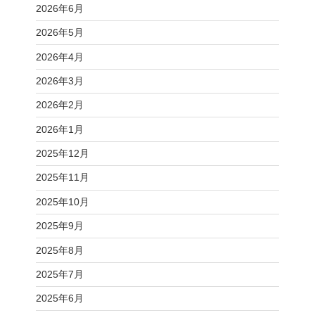
2026年6月
2026年5月
2026年4月
2026年3月
2026年2月
2026年1月
2025年12月
2025年11月
2025年10月
2025年9月
2025年8月
2025年7月
2025年6月