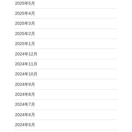
2025年5月
2025年4月
2025年3月
2025年2月
2025年1月
2024年12月
2024年11月
2024年10月
2024年9月
2024年8月
2024年7月
2024年6月
2024年5月