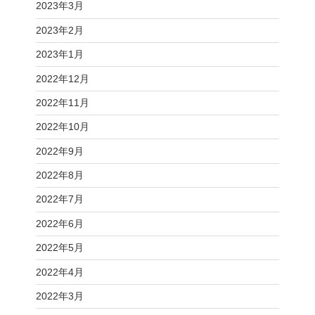
2023年3月
2023年2月
2023年1月
2022年12月
2022年11月
2022年10月
2022年9月
2022年8月
2022年7月
2022年6月
2022年5月
2022年4月
2022年3月