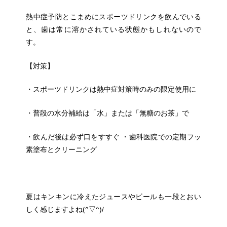
熱中症予防とこまめにスポーツドリンクを飲んでいる
と、歯は常に溶かされている状態かもしれないので
す。
【対策】
・スポーツドリンクは熱中症対策時のみの限定使用に
・普段の水分補給は「水」または「無糖のお茶」で
・飲んだ後は必ず口をすすぐ ・歯科医院での定期フッ
素塗布とクリーニング
夏はキンキンに冷えたジュースやビールも一段とおい
しく感じますよね(^▽^)/