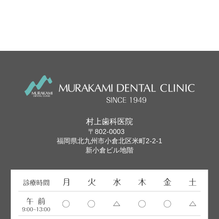
村上歯科医院
〒802-0003
福岡県北九州市小倉北区米町2-2-1
新小倉ビル地階