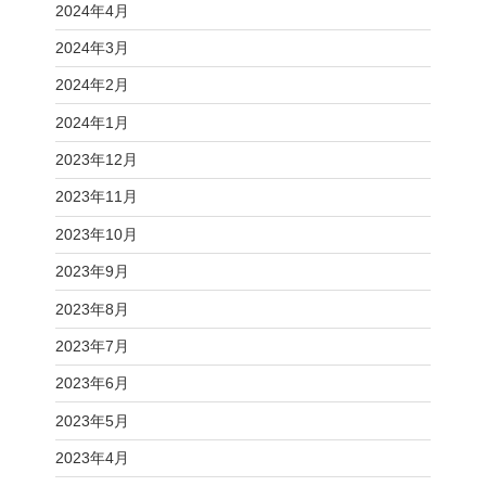
2024年4月
2024年3月
2024年2月
2024年1月
2023年12月
2023年11月
2023年10月
2023年9月
2023年8月
2023年7月
2023年6月
2023年5月
2023年4月