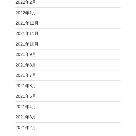
2022年2月
2022年1月
2021年12月
2021年11月
2021年10月
2021年9月
2021年8月
2021年7月
2021年6月
2021年5月
2021年4月
2021年3月
2021年2月