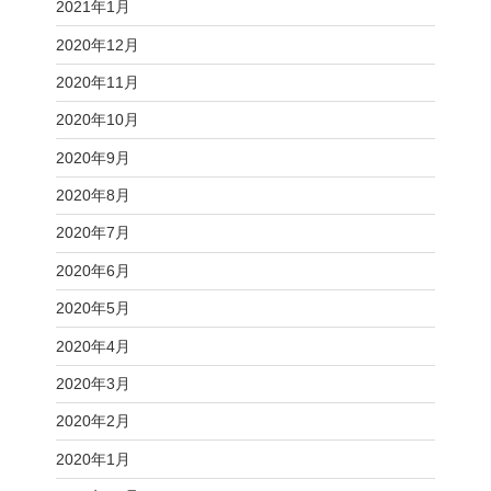
2021年1月
2020年12月
2020年11月
2020年10月
2020年9月
2020年8月
2020年7月
2020年6月
2020年5月
2020年4月
2020年3月
2020年2月
2020年1月