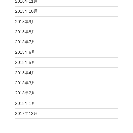
2018年11月
2018年10月
2018年9月
2018年8月
2018年7月
2018年6月
2018年5月
2018年4月
2018年3月
2018年2月
2018年1月
2017年12月