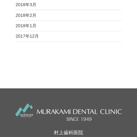
2018年3月
2018年2月
2018年1月
2017年12月
村上歯科医院