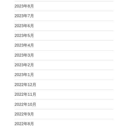
2023年8月
2023年7月
2023年6月
2023年5月
2023年4月
2023年3月
2023年2月
2023年1月
2022年12月
2022年11月
2022年10月
2022年9月
2022年8月