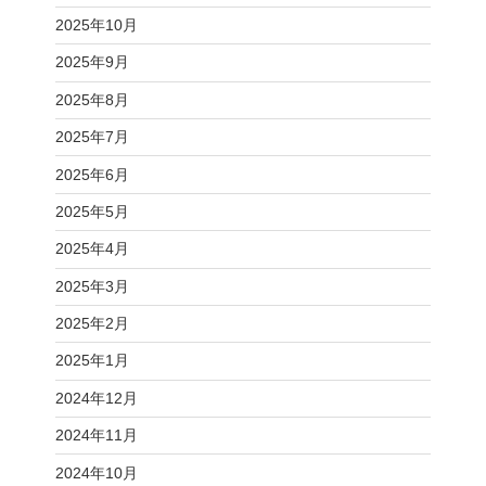
2025年10月
2025年9月
2025年8月
2025年7月
2025年6月
2025年5月
2025年4月
2025年3月
2025年2月
2025年1月
2024年12月
2024年11月
2024年10月