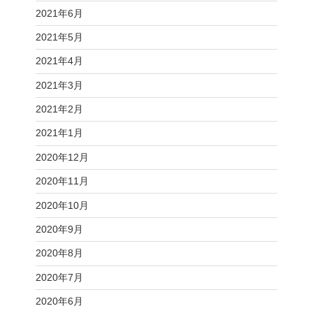
2021年6月
2021年5月
2021年4月
2021年3月
2021年2月
2021年1月
2020年12月
2020年11月
2020年10月
2020年9月
2020年8月
2020年7月
2020年6月