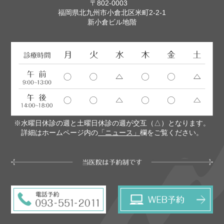
〒802-0003
福岡県北九州市小倉北区米町2-2-1
新小倉ビル地階
※水曜日休診の週と土曜日休診の週が交互（△）となります。
詳細はホームページ内の
「ニュース」
欄をご覧ください。