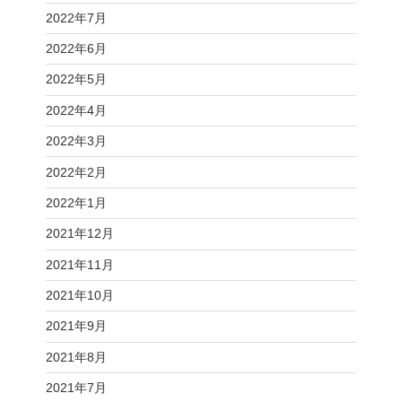
2022年7月
2022年6月
2022年5月
2022年4月
2022年3月
2022年2月
2022年1月
2021年12月
2021年11月
2021年10月
2021年9月
2021年8月
2021年7月