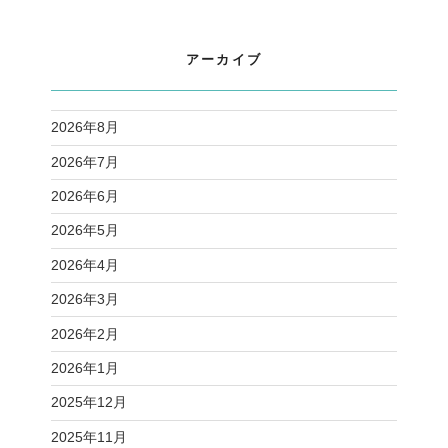
アーカイブ
2026年8月
2026年7月
2026年6月
2026年5月
2026年4月
2026年3月
2026年2月
2026年1月
2025年12月
2025年11月