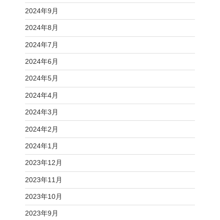
2024年9月
2024年8月
2024年7月
2024年6月
2024年5月
2024年4月
2024年3月
2024年2月
2024年1月
2023年12月
2023年11月
2023年10月
2023年9月