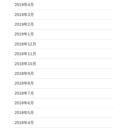
2019年4月
2019年3月
2019年2月
2019年1月
2018年12月
2018年11月
2018年10月
2018年9月
2018年8月
2018年7月
2018年6月
2018年5月
2018年4月