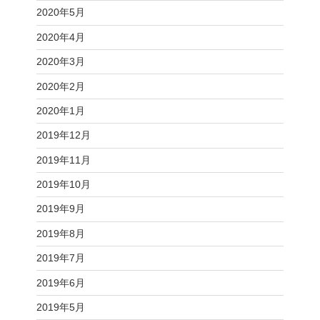
2020年5月
2020年4月
2020年3月
2020年2月
2020年1月
2019年12月
2019年11月
2019年10月
2019年9月
2019年8月
2019年7月
2019年6月
2019年5月