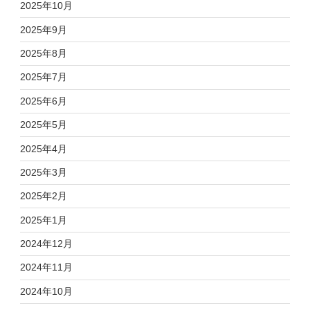
2025年10月
2025年9月
2025年8月
2025年7月
2025年6月
2025年5月
2025年4月
2025年3月
2025年2月
2025年1月
2024年12月
2024年11月
2024年10月