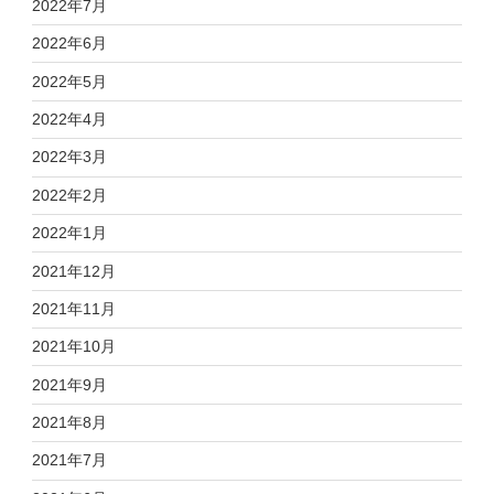
2022年7月
2022年6月
2022年5月
2022年4月
2022年3月
2022年2月
2022年1月
2021年12月
2021年11月
2021年10月
2021年9月
2021年8月
2021年7月