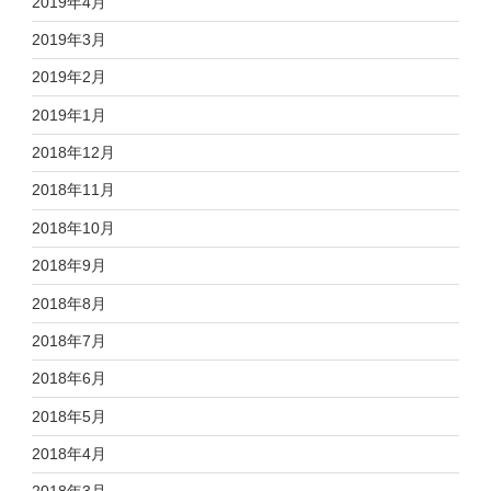
2019年4月
2019年3月
2019年2月
2019年1月
2018年12月
2018年11月
2018年10月
2018年9月
2018年8月
2018年7月
2018年6月
2018年5月
2018年4月