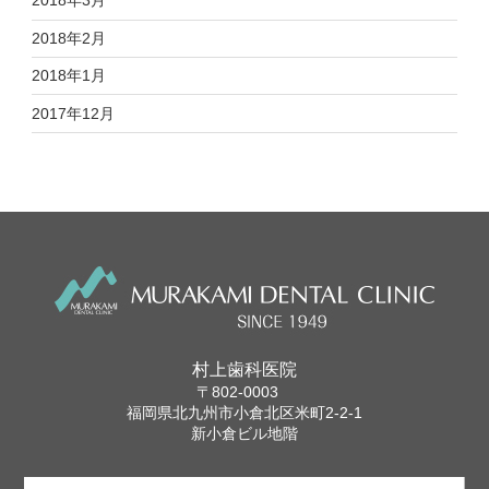
2018年3月
2018年2月
2018年1月
2017年12月
村上歯科医院
〒802-0003
福岡県北九州市小倉北区米町2-2-1
新小倉ビル地階