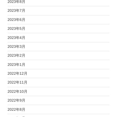
2023年8月
2023年7月
2023年6月
2023年5月
2023年4月
2023年3月
2023年2月
2023年1月
2022年12月
2022年11月
2022年10月
2022年9月
2022年8月