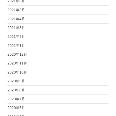
2021年6月
2021年5月
2021年4月
2021年3月
2021年2月
2021年1月
2020年12月
2020年11月
2020年10月
2020年9月
2020年8月
2020年7月
2020年6月