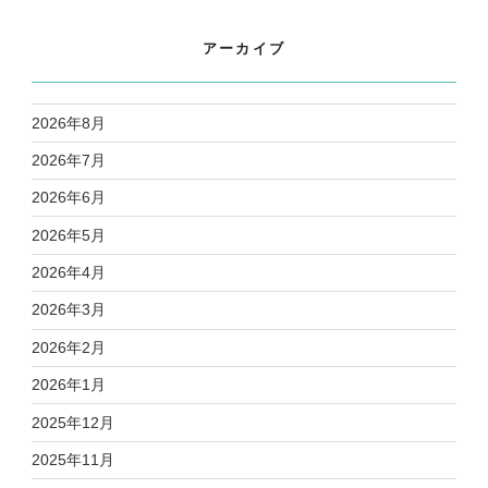
アーカイブ
2026年8月
2026年7月
2026年6月
2026年5月
2026年4月
2026年3月
2026年2月
2026年1月
2025年12月
2025年11月