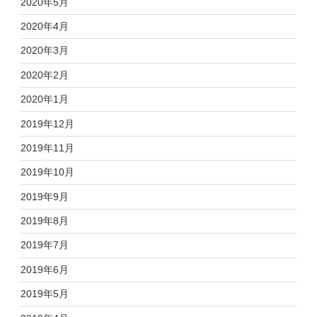
2020年5月
2020年4月
2020年3月
2020年2月
2020年1月
2019年12月
2019年11月
2019年10月
2019年9月
2019年8月
2019年7月
2019年6月
2019年5月