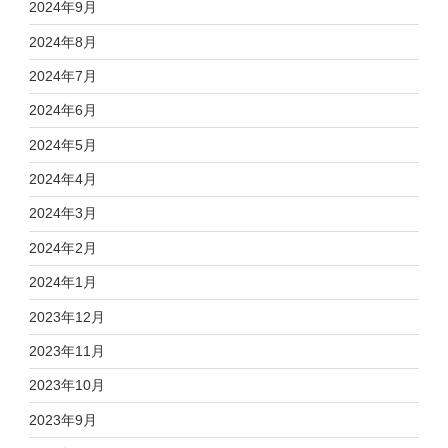
2024年9月
2024年8月
2024年7月
2024年6月
2024年5月
2024年4月
2024年3月
2024年2月
2024年1月
2023年12月
2023年11月
2023年10月
2023年9月