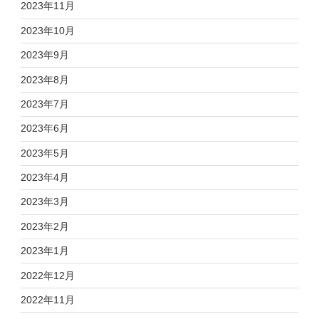
2023年11月
2023年10月
2023年9月
2023年8月
2023年7月
2023年6月
2023年5月
2023年4月
2023年3月
2023年2月
2023年1月
2022年12月
2022年11月