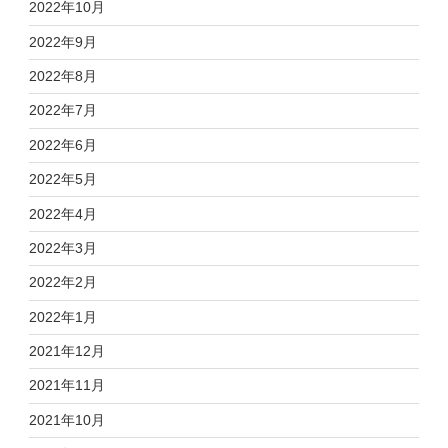
2022年10月
2022年9月
2022年8月
2022年7月
2022年6月
2022年5月
2022年4月
2022年3月
2022年2月
2022年1月
2021年12月
2021年11月
2021年10月