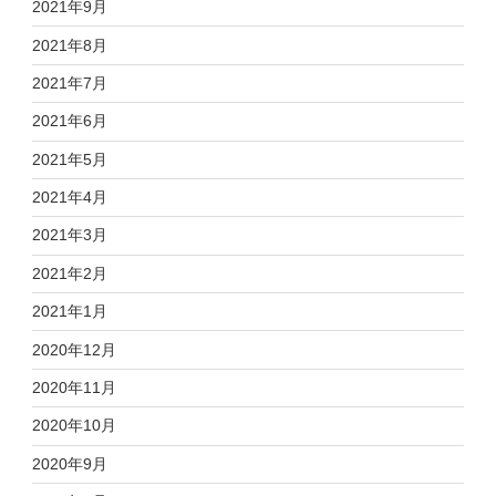
2021年9月
2021年8月
2021年7月
2021年6月
2021年5月
2021年4月
2021年3月
2021年2月
2021年1月
2020年12月
2020年11月
2020年10月
2020年9月