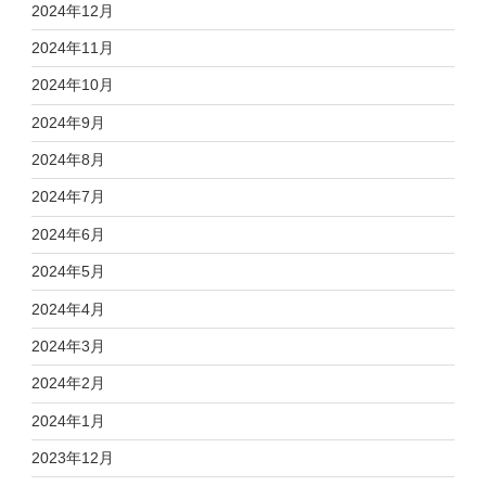
2024年12月
2024年11月
2024年10月
2024年9月
2024年8月
2024年7月
2024年6月
2024年5月
2024年4月
2024年3月
2024年2月
2024年1月
2023年12月