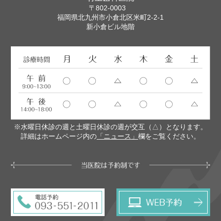
〒802-0003
福岡県北九州市小倉北区米町2-2-1
新小倉ビル地階
※水曜日休診の週と土曜日休診の週が交互（△）となります。
詳細はホームページ内の
「ニュース」
欄をご覧ください。