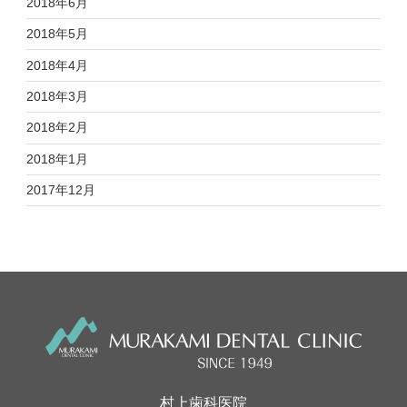
2018年6月
2018年5月
2018年4月
2018年3月
2018年2月
2018年1月
2017年12月
村上歯科医院