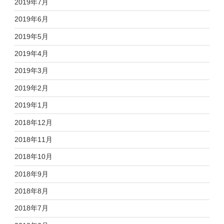
2019年7月
2019年6月
2019年5月
2019年4月
2019年3月
2019年2月
2019年1月
2018年12月
2018年11月
2018年10月
2018年9月
2018年8月
2018年7月