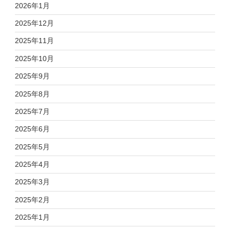
2026年1月
2025年12月
2025年11月
2025年10月
2025年9月
2025年8月
2025年7月
2025年6月
2025年5月
2025年4月
2025年3月
2025年2月
2025年1月