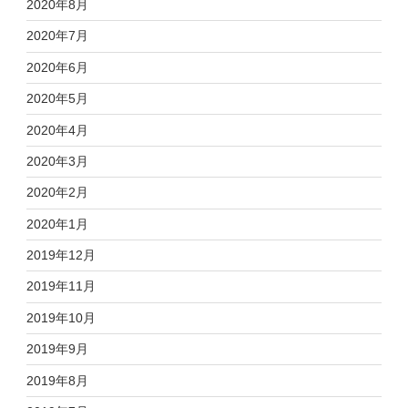
2020年8月
2020年7月
2020年6月
2020年5月
2020年4月
2020年3月
2020年2月
2020年1月
2019年12月
2019年11月
2019年10月
2019年9月
2019年8月