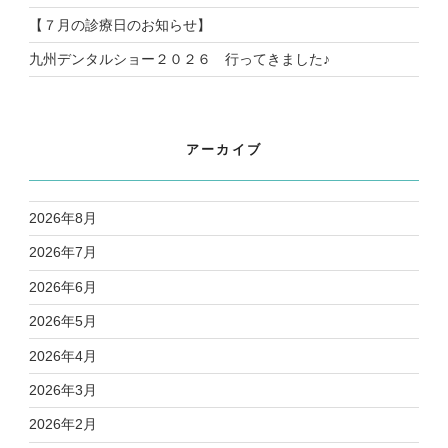
【７月の診療日のお知らせ】
九州デンタルショー２０２６ 行ってきました♪
アーカイブ
2026年8月
2026年7月
2026年6月
2026年5月
2026年4月
2026年3月
2026年2月