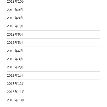
2019年10月
2019年9月
2019年8月
2019年7月
2019年6月
2019年5月
2019年4月
2019年3月
2019年2月
2019年1月
2018年12月
2018年11月
2018年10月