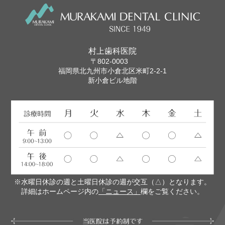
村上歯科医院
〒802-0003
福岡県北九州市小倉北区米町2-2-1
新小倉ビル地階
※水曜日休診の週と土曜日休診の週が交互（△）となります。
詳細はホームページ内の
「ニュース」
欄をご覧ください。