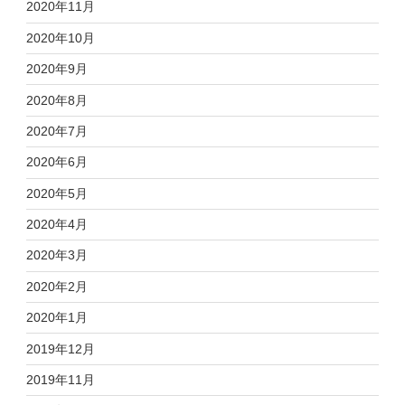
2020年11月
2020年10月
2020年9月
2020年8月
2020年7月
2020年6月
2020年5月
2020年4月
2020年3月
2020年2月
2020年1月
2019年12月
2019年11月