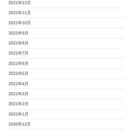
2021年12月
2021年11月
2021年10月
2021年9月
2021年8月
2021年7月
2021年6月
2021年5月
2021年4月
2021年3月
2021年2月
2021年1月
2020年12月