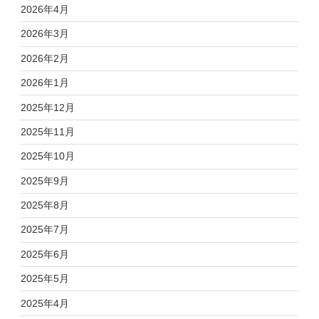
2026年4月
2026年3月
2026年2月
2026年1月
2025年12月
2025年11月
2025年10月
2025年9月
2025年8月
2025年7月
2025年6月
2025年5月
2025年4月