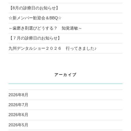
【8月の診療日のお知らせ】
☆新メンバー歓迎会＆BBQ☆
～歯磨き剤選びどうする？ 知覚過敏～
【７月の診療日のお知らせ】
九州デンタルショー２０２６ 行ってきました♪
アーカイブ
2026年8月
2026年7月
2026年6月
2026年5月