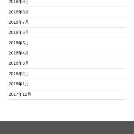
2018年9月
2018年8月
2018年7月
2018年6月
2018年5月
2018年4月
2018年3月
2018年2月
2018年1月
2017年12月