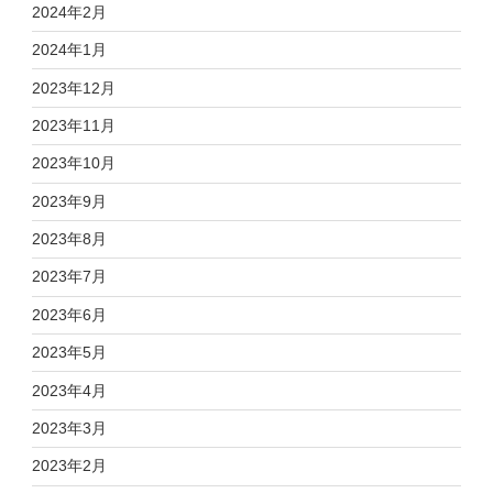
2024年2月
2024年1月
2023年12月
2023年11月
2023年10月
2023年9月
2023年8月
2023年7月
2023年6月
2023年5月
2023年4月
2023年3月
2023年2月