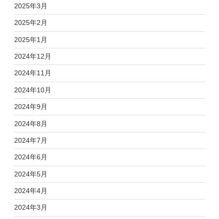
2025年3月
2025年2月
2025年1月
2024年12月
2024年11月
2024年10月
2024年9月
2024年8月
2024年7月
2024年6月
2024年5月
2024年4月
2024年3月