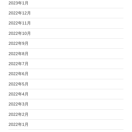
2023年1月
2022年12月
2022年11月
2022年10月
2022年9月
2022年8月
2022年7月
2022年6月
2022年5月
2022年4月
2022年3月
2022年2月
2022年1月