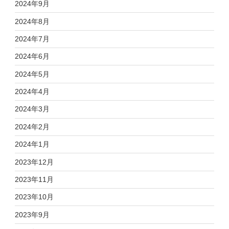
2024年9月
2024年8月
2024年7月
2024年6月
2024年5月
2024年4月
2024年3月
2024年2月
2024年1月
2023年12月
2023年11月
2023年10月
2023年9月