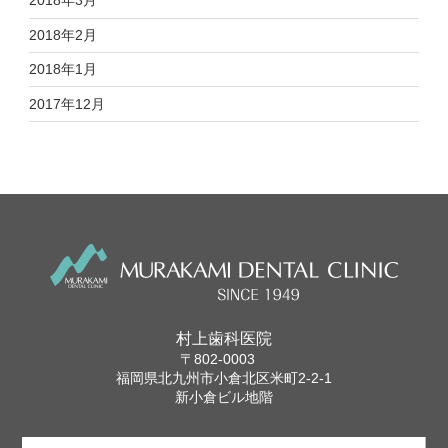
2018年3月
2018年2月
2018年1月
2017年12月
村上歯科医院
〒802-0003
福岡県北九州市小倉北区米町2-2-1
新小倉ビル地階