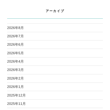
アーカイブ
2026年8月
2026年7月
2026年6月
2026年5月
2026年4月
2026年3月
2026年2月
2026年1月
2025年12月
2025年11月