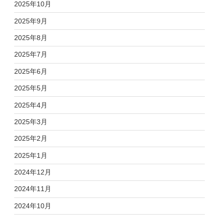
2025年10月
2025年9月
2025年8月
2025年7月
2025年6月
2025年5月
2025年4月
2025年3月
2025年2月
2025年1月
2024年12月
2024年11月
2024年10月