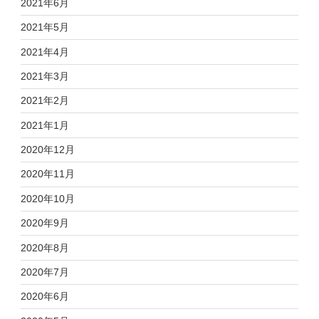
2021年6月
2021年5月
2021年4月
2021年3月
2021年2月
2021年1月
2020年12月
2020年11月
2020年10月
2020年9月
2020年8月
2020年7月
2020年6月