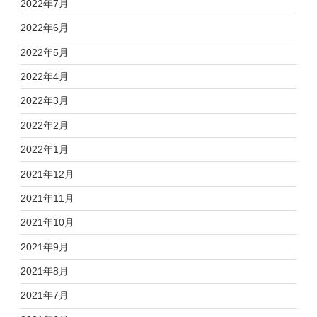
2022年7月
2022年6月
2022年5月
2022年4月
2022年3月
2022年2月
2022年1月
2021年12月
2021年11月
2021年10月
2021年9月
2021年8月
2021年7月