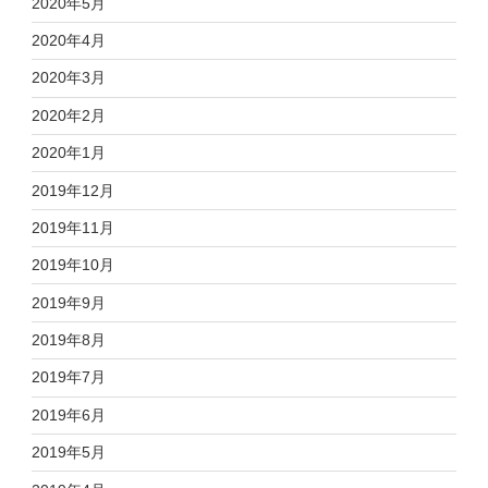
2020年5月
2020年4月
2020年3月
2020年2月
2020年1月
2019年12月
2019年11月
2019年10月
2019年9月
2019年8月
2019年7月
2019年6月
2019年5月