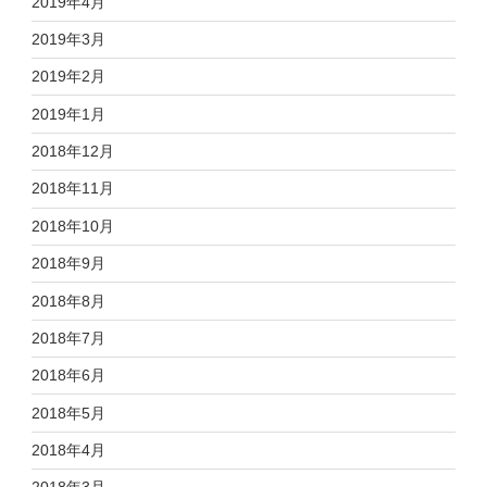
2019年4月
2019年3月
2019年2月
2019年1月
2018年12月
2018年11月
2018年10月
2018年9月
2018年8月
2018年7月
2018年6月
2018年5月
2018年4月