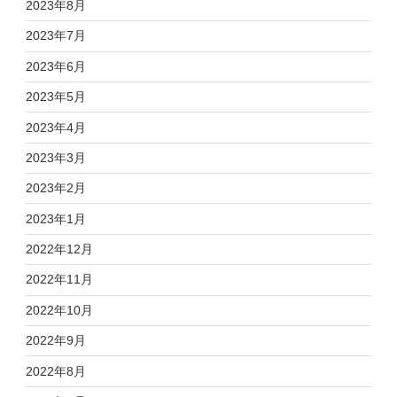
2023年8月
2023年7月
2023年6月
2023年5月
2023年4月
2023年3月
2023年2月
2023年1月
2022年12月
2022年11月
2022年10月
2022年9月
2022年8月