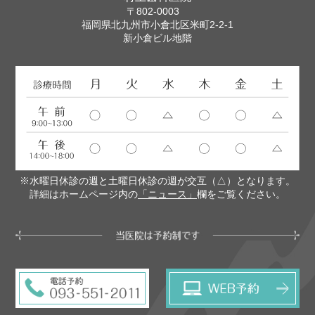
〒802-0003
福岡県北九州市小倉北区米町2-2-1
新小倉ビル地階
※水曜日休診の週と土曜日休診の週が交互（△）となります。
詳細はホームページ内の
「ニュース」
欄をご覧ください。