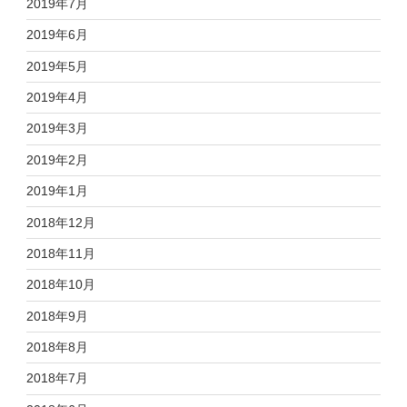
2019年7月
2019年6月
2019年5月
2019年4月
2019年3月
2019年2月
2019年1月
2018年12月
2018年11月
2018年10月
2018年9月
2018年8月
2018年7月