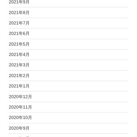
2021年9月
2021年8月
2021年7月
2021年6月
2021年5月
2021年4月
2021年3月
2021年2月
2021年1月
2020年12月
2020年11月
2020年10月
2020年9月