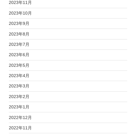
2023年11月
2023年10月
2023年9月
2023年8月
2023年7月
2023年6月
2023年5月
2023年4月
2023年3月
2023年2月
2023年1月
2022年12月
2022年11月