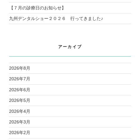
【７月の診療日のお知らせ】
九州デンタルショー２０２６ 行ってきました♪
アーカイブ
2026年8月
2026年7月
2026年6月
2026年5月
2026年4月
2026年3月
2026年2月