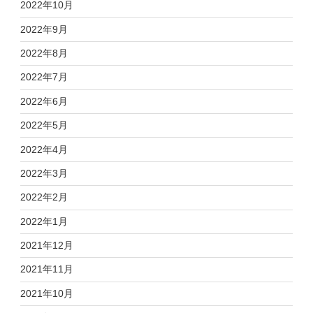
2022年10月
2022年9月
2022年8月
2022年7月
2022年6月
2022年5月
2022年4月
2022年3月
2022年2月
2022年1月
2021年12月
2021年11月
2021年10月