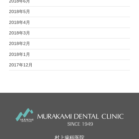
2018年6月
2018年5月
2018年4月
2018年3月
2018年2月
2018年1月
2017年12月
村上歯科医院