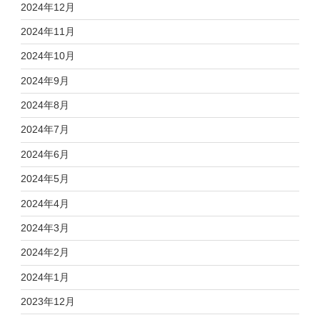
2024年12月
2024年11月
2024年10月
2024年9月
2024年8月
2024年7月
2024年6月
2024年5月
2024年4月
2024年3月
2024年2月
2024年1月
2023年12月