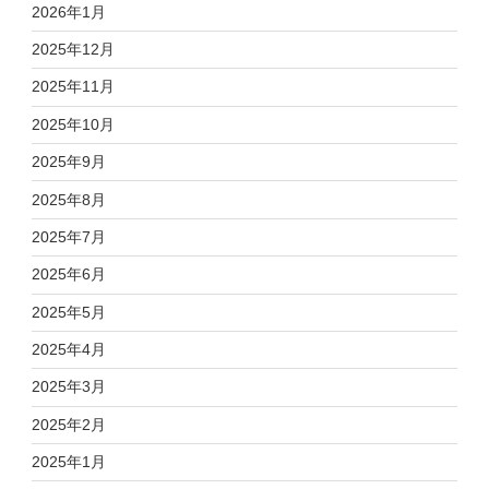
2026年1月
2025年12月
2025年11月
2025年10月
2025年9月
2025年8月
2025年7月
2025年6月
2025年5月
2025年4月
2025年3月
2025年2月
2025年1月