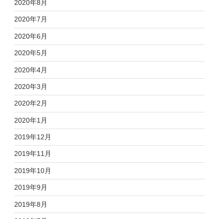
2020年8月
2020年7月
2020年6月
2020年5月
2020年4月
2020年3月
2020年2月
2020年1月
2019年12月
2019年11月
2019年10月
2019年9月
2019年8月