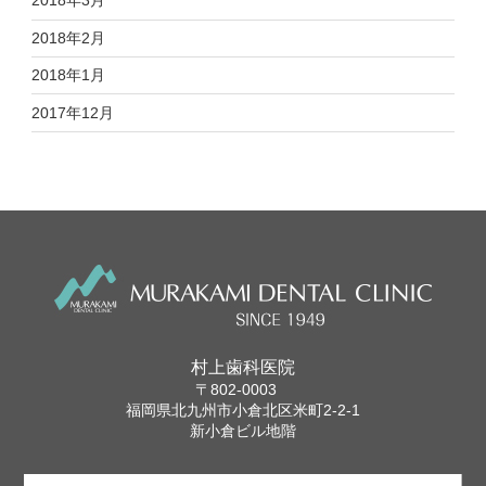
2018年3月
2018年2月
2018年1月
2017年12月
村上歯科医院
〒802-0003
福岡県北九州市小倉北区米町2-2-1
新小倉ビル地階