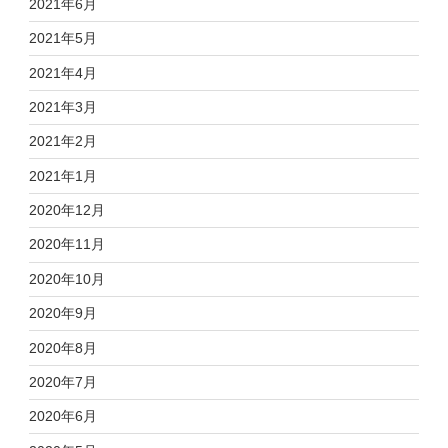
2021年6月
2021年5月
2021年4月
2021年3月
2021年2月
2021年1月
2020年12月
2020年11月
2020年10月
2020年9月
2020年8月
2020年7月
2020年6月