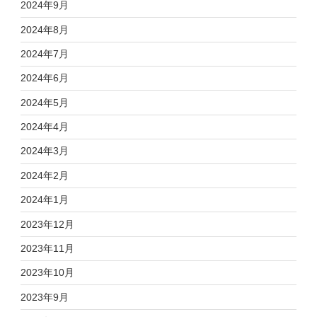
2024年9月
2024年8月
2024年7月
2024年6月
2024年5月
2024年4月
2024年3月
2024年2月
2024年1月
2023年12月
2023年11月
2023年10月
2023年9月