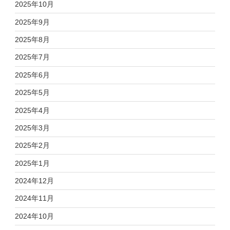
2025年10月
2025年9月
2025年8月
2025年7月
2025年6月
2025年5月
2025年4月
2025年3月
2025年2月
2025年1月
2024年12月
2024年11月
2024年10月