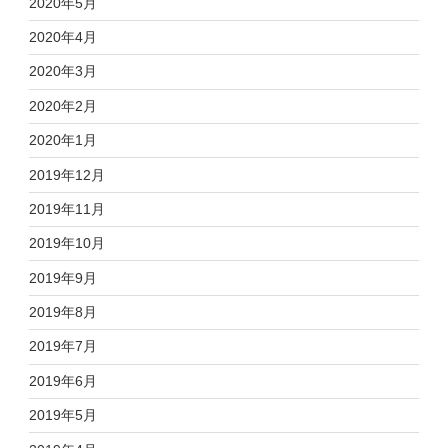
2020年5月
2020年4月
2020年3月
2020年2月
2020年1月
2019年12月
2019年11月
2019年10月
2019年9月
2019年8月
2019年7月
2019年6月
2019年5月