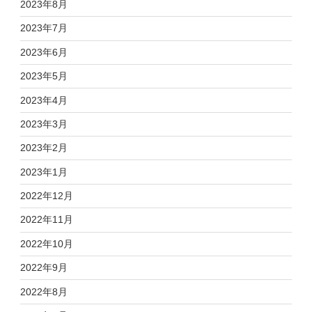
2023年8月
2023年7月
2023年6月
2023年5月
2023年4月
2023年3月
2023年2月
2023年1月
2022年12月
2022年11月
2022年10月
2022年9月
2022年8月