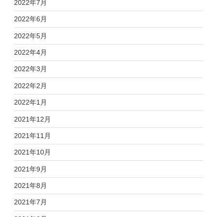
2022年7月
2022年6月
2022年5月
2022年4月
2022年3月
2022年2月
2022年1月
2021年12月
2021年11月
2021年10月
2021年9月
2021年8月
2021年7月