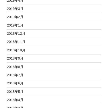
2019年4月
2019年3月
2019年2月
2019年1月
2018年12月
2018年11月
2018年10月
2018年9月
2018年8月
2018年7月
2018年6月
2018年5月
2018年4月