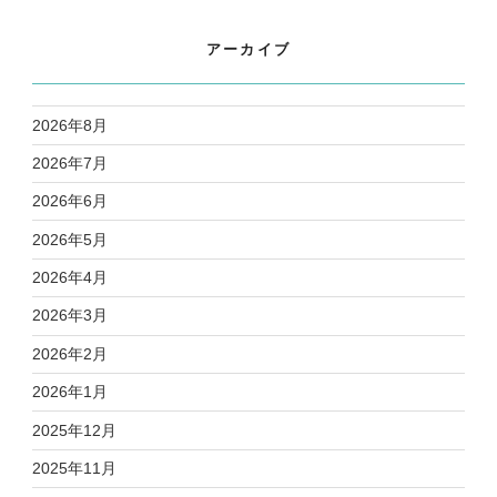
アーカイブ
2026年8月
2026年7月
2026年6月
2026年5月
2026年4月
2026年3月
2026年2月
2026年1月
2025年12月
2025年11月