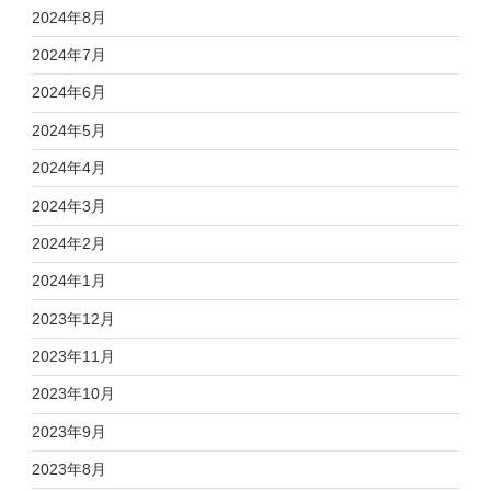
2024年8月
2024年7月
2024年6月
2024年5月
2024年4月
2024年3月
2024年2月
2024年1月
2023年12月
2023年11月
2023年10月
2023年9月
2023年8月