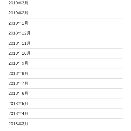
2019年3月
2019年2月
2019年1月
2018年12月
2018年11月
2018年10月
2018年9月
2018年8月
2018年7月
2018年6月
2018年5月
2018年4月
2018年3月