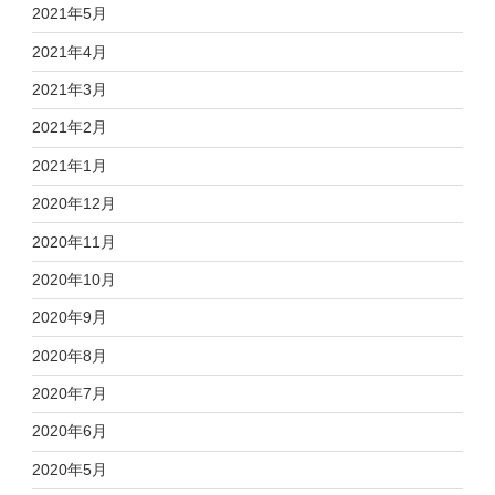
2021年5月
2021年4月
2021年3月
2021年2月
2021年1月
2020年12月
2020年11月
2020年10月
2020年9月
2020年8月
2020年7月
2020年6月
2020年5月