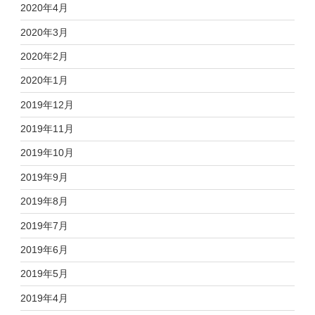
2020年4月
2020年3月
2020年2月
2020年1月
2019年12月
2019年11月
2019年10月
2019年9月
2019年8月
2019年7月
2019年6月
2019年5月
2019年4月