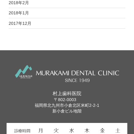
2018年2月
2018年1月
2017年12月
村上歯科医院
〒802-0003
福岡県北九州市小倉北区米町2-2-1
新小倉ビル地階