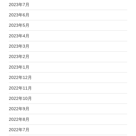
2023年7月
2023年6月
2023年5月
2023年4月
2023年3月
2023年2月
2023年1月
2022年12月
2022年11月
2022年10月
2022年9月
2022年8月
2022年7月