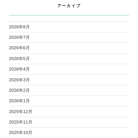
アーカイブ
2026年8月
2026年7月
2026年6月
2026年5月
2026年4月
2026年3月
2026年2月
2026年1月
2025年12月
2025年11月
2025年10月