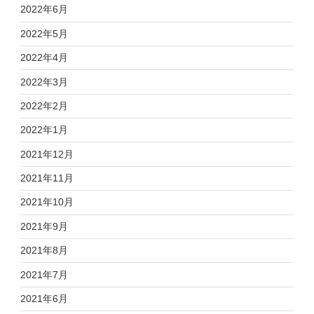
2022年6月
2022年5月
2022年4月
2022年3月
2022年2月
2022年1月
2021年12月
2021年11月
2021年10月
2021年9月
2021年8月
2021年7月
2021年6月