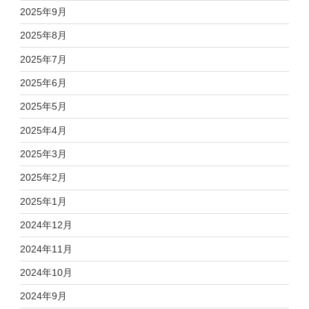
2025年9月
2025年8月
2025年7月
2025年6月
2025年5月
2025年4月
2025年3月
2025年2月
2025年1月
2024年12月
2024年11月
2024年10月
2024年9月