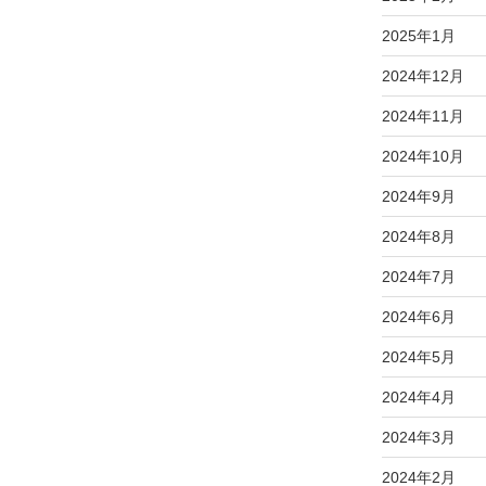
2025年1月
2024年12月
2024年11月
2024年10月
2024年9月
2024年8月
2024年7月
2024年6月
2024年5月
2024年4月
2024年3月
2024年2月