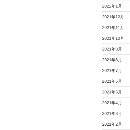
2022年1月
2021年12月
2021年11月
2021年10月
2021年9月
2021年8月
2021年7月
2021年6月
2021年5月
2021年4月
2021年3月
2021年2月