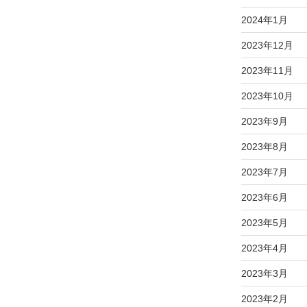
2024年1月
2023年12月
2023年11月
2023年10月
2023年9月
2023年8月
2023年7月
2023年6月
2023年5月
2023年4月
2023年3月
2023年2月