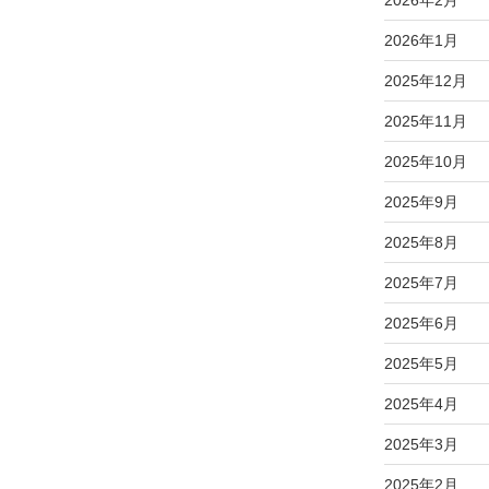
2026年2月
2026年1月
2025年12月
2025年11月
2025年10月
2025年9月
2025年8月
2025年7月
2025年6月
2025年5月
2025年4月
2025年3月
2025年2月