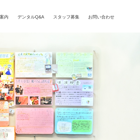
案内
デンタルQ&A
スタッフ募集
お問い合わせ