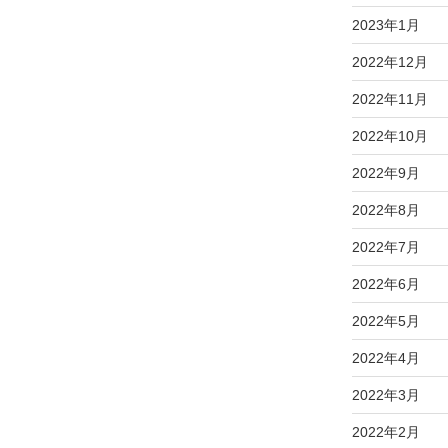
2023年1月
2022年12月
2022年11月
2022年10月
2022年9月
2022年8月
2022年7月
2022年6月
2022年5月
2022年4月
2022年3月
2022年2月