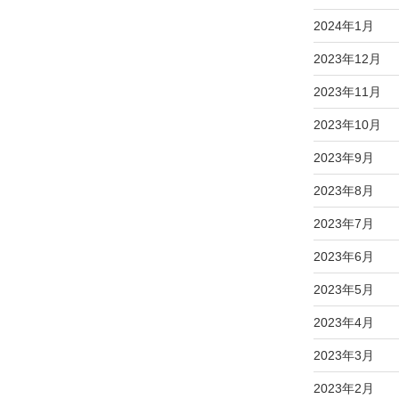
2024年1月
2023年12月
2023年11月
2023年10月
2023年9月
2023年8月
2023年7月
2023年6月
2023年5月
2023年4月
2023年3月
2023年2月