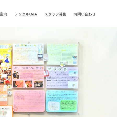
案内
デンタルQ&A
スタッフ募集
お問い合わせ