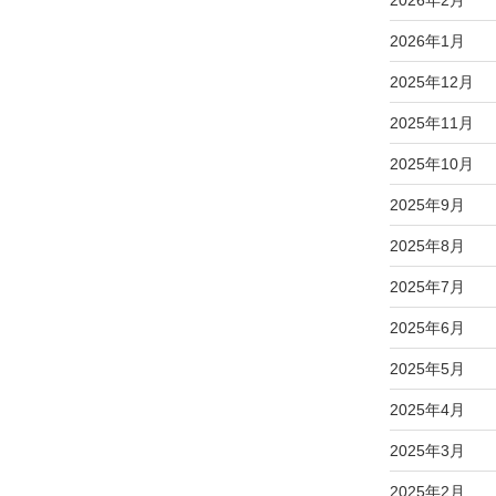
2026年2月
2026年1月
2025年12月
2025年11月
2025年10月
2025年9月
2025年8月
2025年7月
2025年6月
2025年5月
2025年4月
2025年3月
2025年2月