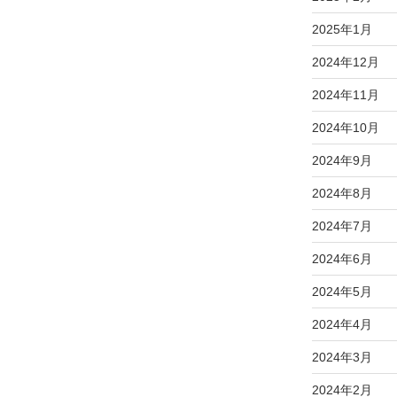
2025年1月
2024年12月
2024年11月
2024年10月
2024年9月
2024年8月
2024年7月
2024年6月
2024年5月
2024年4月
2024年3月
2024年2月