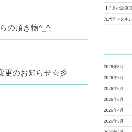
【７月の診療
九州デンタルシ
らの頂き物^_^
2026年8月
変更のお知らせ☆彡
2026年7月
2026年6月
2026年5月
2026年4月
2026年3月