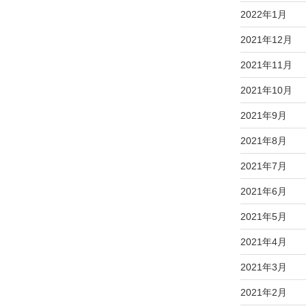
2022年1月
2021年12月
2021年11月
2021年10月
2021年9月
2021年8月
2021年7月
2021年6月
2021年5月
2021年4月
2021年3月
2021年2月