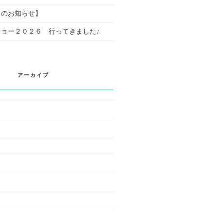
日のお知らせ】
ョー２０２６ 行ってきました♪
アーカイブ