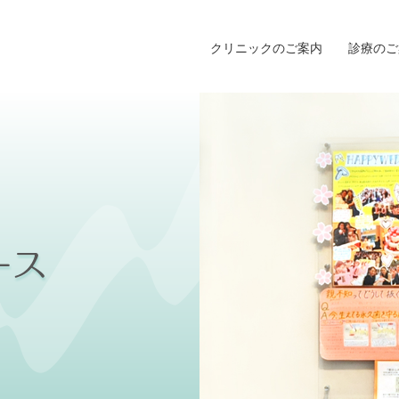
クリニックのご案内
診療のご