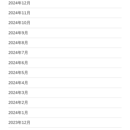
2024年12月
2024年11月
2024年10月
2024年9月
2024年8月
2024年7月
2024年6月
2024年5月
2024年4月
2024年3月
2024年2月
2024年1月
2023年12月