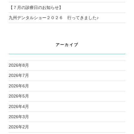
【７月の診療日のお知らせ】
九州デンタルショー２０２６ 行ってきました♪
アーカイブ
2026年8月
2026年7月
2026年6月
2026年5月
2026年4月
2026年3月
2026年2月