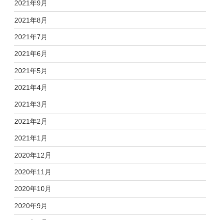
2021年9月
2021年8月
2021年7月
2021年6月
2021年5月
2021年4月
2021年3月
2021年2月
2021年1月
2020年12月
2020年11月
2020年10月
2020年9月