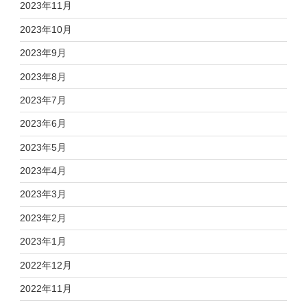
2023年11月
2023年10月
2023年9月
2023年8月
2023年7月
2023年6月
2023年5月
2023年4月
2023年3月
2023年2月
2023年1月
2022年12月
2022年11月