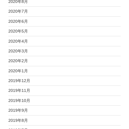
2020年8月
2020年7月
2020年6月
2020年5月
2020年4月
2020年3月
2020年2月
2020年1月
2019年12月
2019年11月
2019年10月
2019年9月
2019年8月