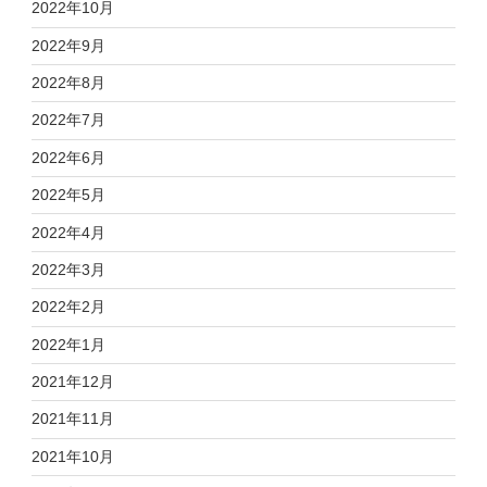
2022年10月
2022年9月
2022年8月
2022年7月
2022年6月
2022年5月
2022年4月
2022年3月
2022年2月
2022年1月
2021年12月
2021年11月
2021年10月