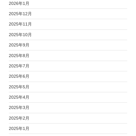
2026年1月
2025年12月
2025年11月
2025年10月
2025年9月
2025年8月
2025年7月
2025年6月
2025年5月
2025年4月
2025年3月
2025年2月
2025年1月