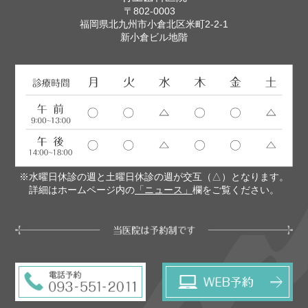
〒802-0003
福岡県北九州市小倉北区米町2-2-1
新小倉ビル地階
※水曜日休診の週と土曜日休診の週が交互（△）となります。
詳細はホームページ内の
「ニュース」
欄をご覧ください。