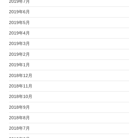
2019年7月
2019年6月
2019年5月
2019年4月
2019年3月
2019年2月
2019年1月
2018年12月
2018年11月
2018年10月
2018年9月
2018年8月
2018年7月