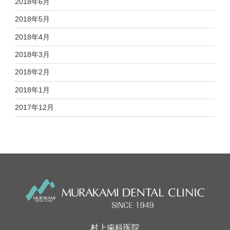
2018年6月
2018年5月
2018年4月
2018年3月
2018年2月
2018年1月
2017年12月
村上歯科医院