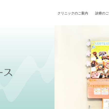
クリニックのご案内
診療のご