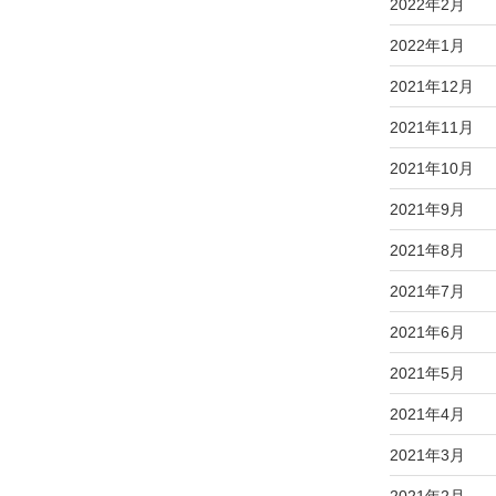
2022年2月
2022年1月
2021年12月
2021年11月
2021年10月
2021年9月
2021年8月
2021年7月
2021年6月
2021年5月
2021年4月
2021年3月