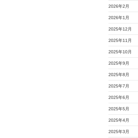
2026年2月
2026年1月
2025年12月
2025年11月
2025年10月
2025年9月
2025年8月
2025年7月
2025年6月
2025年5月
2025年4月
2025年3月