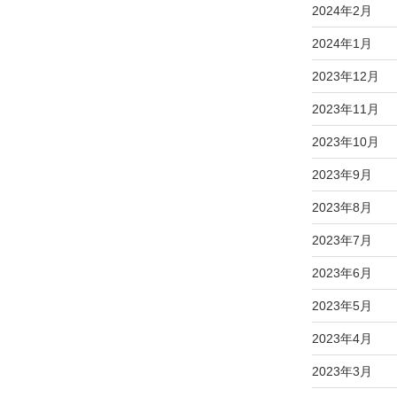
2024年2月
2024年1月
2023年12月
2023年11月
2023年10月
2023年9月
2023年8月
2023年7月
2023年6月
2023年5月
2023年4月
2023年3月