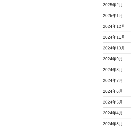
2025年2月
2025年1月
2024年12月
2024年11月
2024年10月
2024年9月
2024年8月
2024年7月
2024年6月
2024年5月
2024年4月
2024年3月