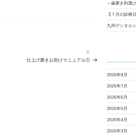
～歯磨き剤選
【７月の診療
九州デンタルシ
次
次
の
仕上げ磨きお助けマニュアル①
投
稿
2026年8月
2026年7月
2026年6月
2026年5月
2026年4月
2026年3月