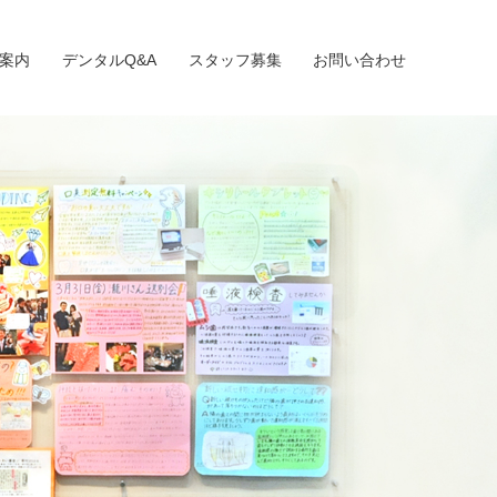
案内
デンタルQ&A
スタッフ募集
お問い合わせ