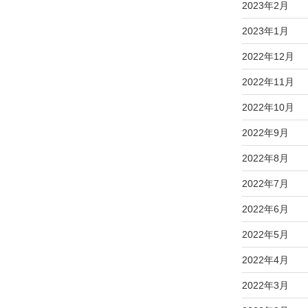
2023年2月
2023年1月
2022年12月
2022年11月
2022年10月
2022年9月
2022年8月
2022年7月
2022年6月
2022年5月
2022年4月
2022年3月