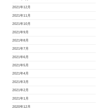
2021年12月
2021年11月
2021年10月
2021年9月
2021年8月
2021年7月
2021年6月
2021年5月
2021年4月
2021年3月
2021年2月
2021年1月
2020年12月