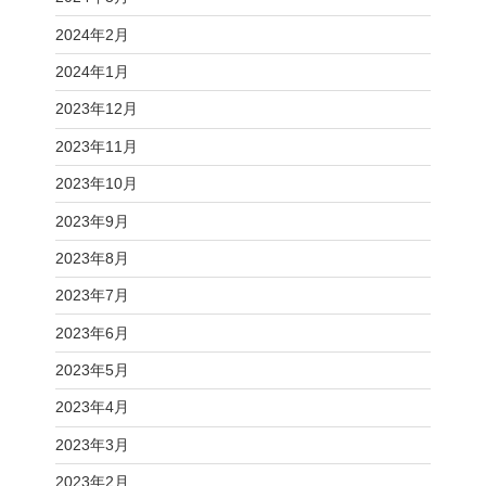
2024年2月
2024年1月
2023年12月
2023年11月
2023年10月
2023年9月
2023年8月
2023年7月
2023年6月
2023年5月
2023年4月
2023年3月
2023年2月