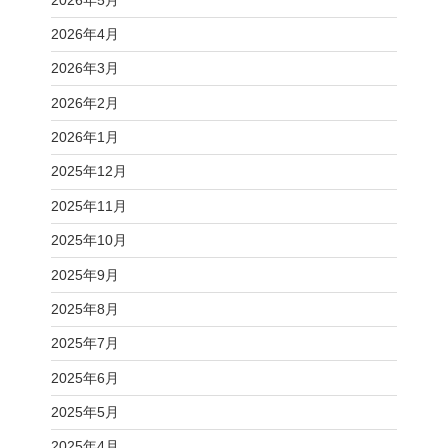
2026年4月
2026年3月
2026年2月
2026年1月
2025年12月
2025年11月
2025年10月
2025年9月
2025年8月
2025年7月
2025年6月
2025年5月
2025年4月