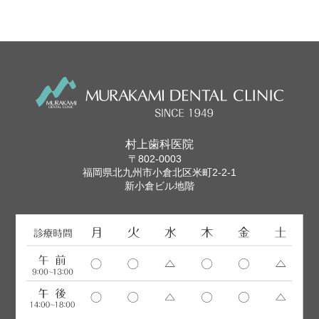
村上歯科医院
〒802-0003
福岡県北九州市小倉北区米町2-2-1
新小倉ビル地階