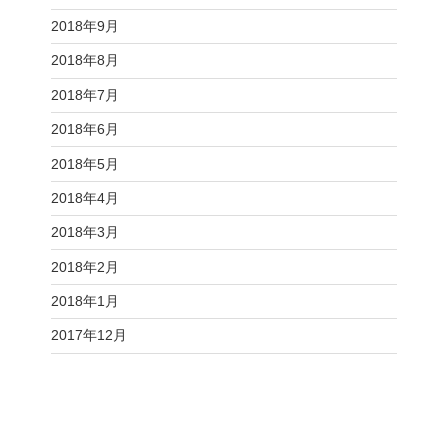
2018年9月
2018年8月
2018年7月
2018年6月
2018年5月
2018年4月
2018年3月
2018年2月
2018年1月
2017年12月