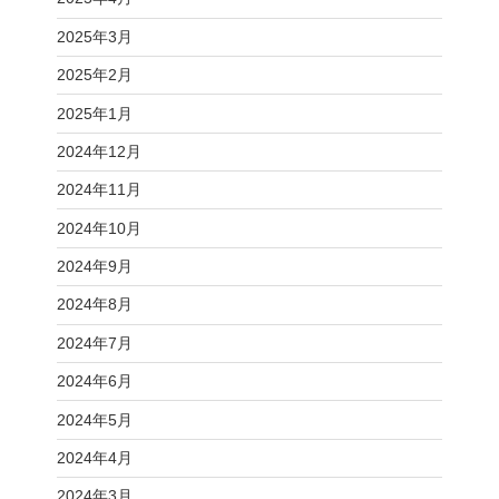
2025年3月
2025年2月
2025年1月
2024年12月
2024年11月
2024年10月
2024年9月
2024年8月
2024年7月
2024年6月
2024年5月
2024年4月
2024年3月