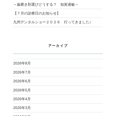
～歯磨き剤選びどうする？ 知覚過敏～
【７月の診療日のお知らせ】
九州デンタルショー２０２６ 行ってきました♪
アーカイブ
2026年8月
2026年7月
2026年6月
2026年5月
2026年4月
2026年3月