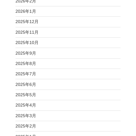
2026年2月
2026年1月
2025年12月
2025年11月
2025年10月
2025年9月
2025年8月
2025年7月
2025年6月
2025年5月
2025年4月
2025年3月
2025年2月