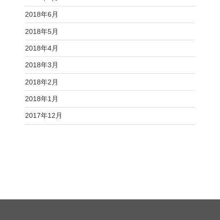
2018年6月
2018年5月
2018年4月
2018年3月
2018年2月
2018年1月
2017年12月