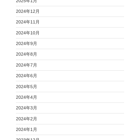
2025年1月
2024年12月
2024年11月
2024年10月
2024年9月
2024年8月
2024年7月
2024年6月
2024年5月
2024年4月
2024年3月
2024年2月
2024年1月