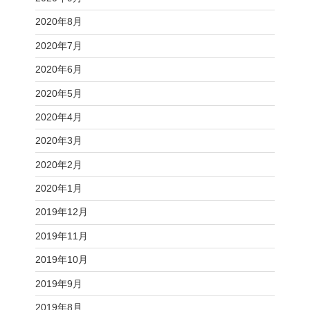
2020年8月
2020年7月
2020年6月
2020年5月
2020年4月
2020年3月
2020年2月
2020年1月
2019年12月
2019年11月
2019年10月
2019年9月
2019年8月