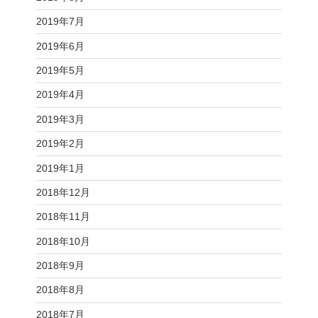
2019年7月
2019年6月
2019年5月
2019年4月
2019年3月
2019年2月
2019年1月
2018年12月
2018年11月
2018年10月
2018年9月
2018年8月
2018年7月