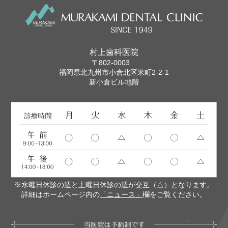
村上歯科医院
〒802-0003
福岡県北九州市小倉北区米町2-2-1
新小倉ビル地階
※水曜日休診の週と土曜日休診の週が交互（△）となります。
詳細はホームページ内の
「ニュース」
欄をご覧ください。