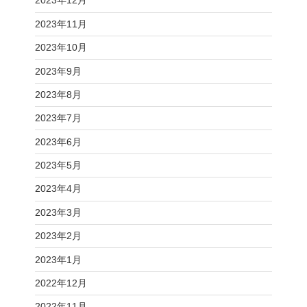
2023年12月
2023年11月
2023年10月
2023年9月
2023年8月
2023年7月
2023年6月
2023年5月
2023年4月
2023年3月
2023年2月
2023年1月
2022年12月
2022年11月