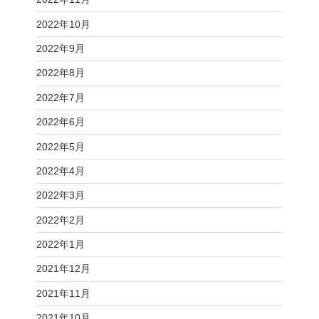
2022年10月
2022年9月
2022年8月
2022年7月
2022年6月
2022年5月
2022年4月
2022年3月
2022年2月
2022年1月
2021年12月
2021年11月
2021年10月