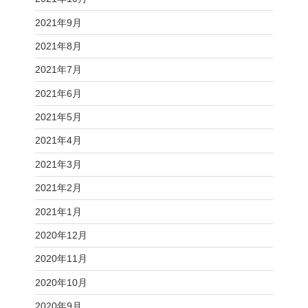
2021年9月
2021年8月
2021年7月
2021年6月
2021年5月
2021年4月
2021年3月
2021年2月
2021年1月
2020年12月
2020年11月
2020年10月
2020年9月