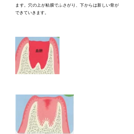
ます。穴の上が粘膜でふさがり、下からは新しい骨が
できていきます。