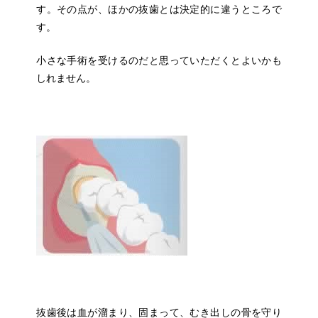
す。その点が、ほかの抜歯とは決定的に違うところで
す。
小さな手術を受けるのだと思っていただくとよいかも
しれません。
抜歯後は血が溜まり、固まって、むき出しの骨を守り