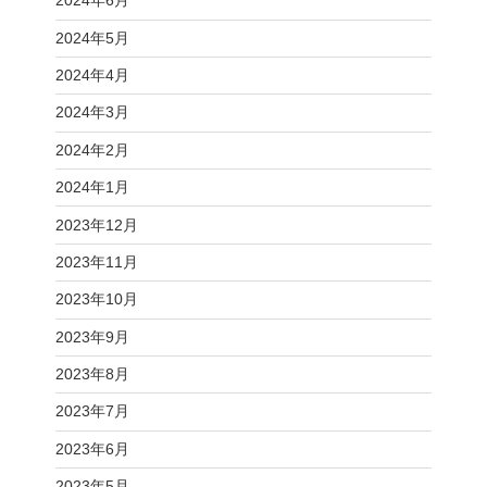
2024年6月
2024年5月
2024年4月
2024年3月
2024年2月
2024年1月
2023年12月
2023年11月
2023年10月
2023年9月
2023年8月
2023年7月
2023年6月
2023年5月