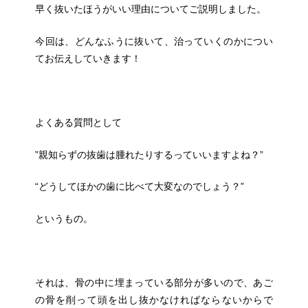
早く抜いたほうがいい理由についてご説明しました。
今回は、どんなふうに抜いて、治っていくのかについ
てお伝えしていきます！
よくある質問として
”親知らずの抜歯は腫れたりするっていいますよね？”
“どうしてほかの歯に比べて大変なのでしょう？”
というもの。
それは、骨の中に埋まっている部分が多いので、あご
の骨を削って頭を出し抜かなければならないからで