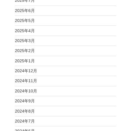
2025年7月
2025年6月
2025年5月
2025年4月
2025年3月
2025年2月
2025年1月
2024年12月
2024年11月
2024年10月
2024年9月
2024年8月
2024年7月