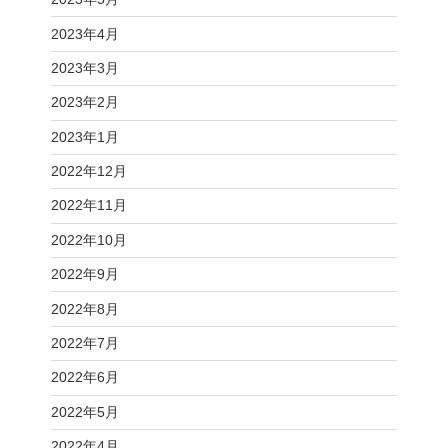
2023年4月
2023年3月
2023年2月
2023年1月
2022年12月
2022年11月
2022年10月
2022年9月
2022年8月
2022年7月
2022年6月
2022年5月
2022年4月