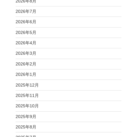
2026年8月
2026年7月
2026年6月
2026年5月
2026年4月
2026年3月
2026年2月
2026年1月
2025年12月
2025年11月
2025年10月
2025年9月
2025年8月