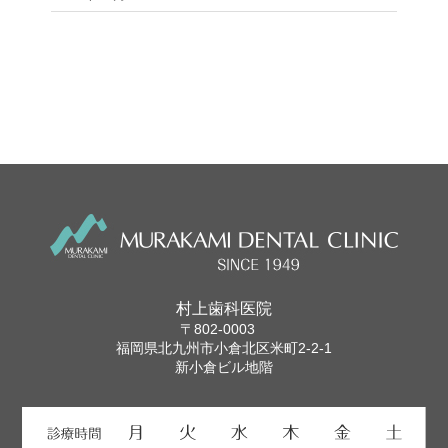
村上歯科医院
〒802-0003
福岡県北九州市小倉北区米町2-2-1
新小倉ビル地階