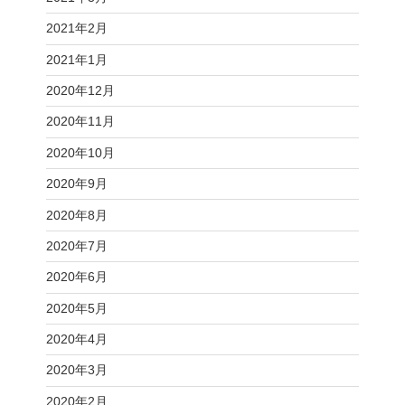
2021年2月
2021年1月
2020年12月
2020年11月
2020年10月
2020年9月
2020年8月
2020年7月
2020年6月
2020年5月
2020年4月
2020年3月
2020年2月