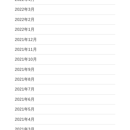
2022年3月
2022年2月
2022年1月
2021年12月
2021年11月
2021年10月
2021年9月
2021年8月
2021年7月
2021年6月
2021年5月
2021年4月
2021年3月