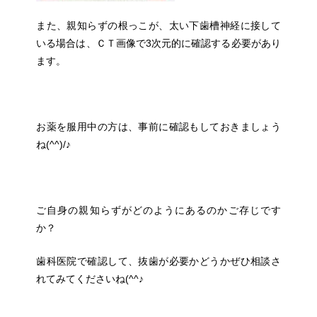
また、親知らずの根っこが、太い下歯槽神経に接して
いる場合は、ＣＴ画像で3次元的に確認する必要があり
ます。
お薬を服用中の方は、事前に確認もしておきましょう
ね(^^)/♪
ご自身の親知らずがどのようにあるのかご存じです
か？
歯科医院で確認して、抜歯が必要かどうかぜひ相談さ
れてみてくださいね(^^♪