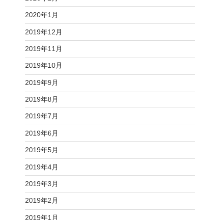
2020年1月
2019年12月
2019年11月
2019年10月
2019年9月
2019年8月
2019年7月
2019年6月
2019年5月
2019年4月
2019年3月
2019年2月
2019年1月