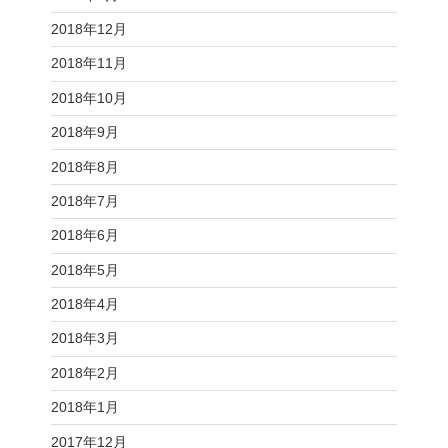
2018年12月
2018年11月
2018年10月
2018年9月
2018年8月
2018年7月
2018年6月
2018年5月
2018年4月
2018年3月
2018年2月
2018年1月
2017年12月