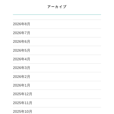
アーカイブ
2026年8月
2026年7月
2026年6月
2026年5月
2026年4月
2026年3月
2026年2月
2026年1月
2025年12月
2025年11月
2025年10月