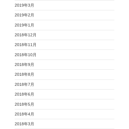
2019年3月
2019年2月
2019年1月
2018年12月
2018年11月
2018年10月
2018年9月
2018年8月
2018年7月
2018年6月
2018年5月
2018年4月
2018年3月