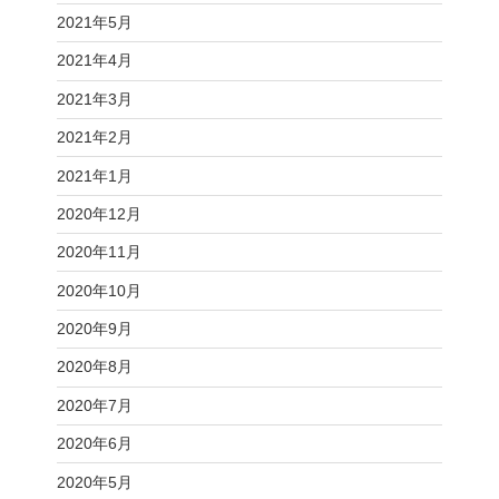
2021年5月
2021年4月
2021年3月
2021年2月
2021年1月
2020年12月
2020年11月
2020年10月
2020年9月
2020年8月
2020年7月
2020年6月
2020年5月