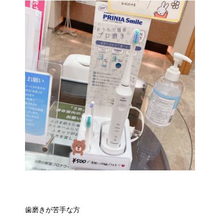
歯磨きが苦手な方