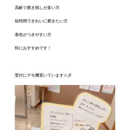
高齢で磨き残しが多い方
短時間できれいに磨きたい方
着色がつきやすい方
特におすすめです！
受付にデモ機置いています☆彡