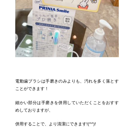
電動歯ブラシは手磨きのみよりも、汚れを多く落とす
ことができます！
細かい部分は手磨きを併用していただくことをおすす
めしておりますが、
併用することで、より清潔にできます!(^^)!