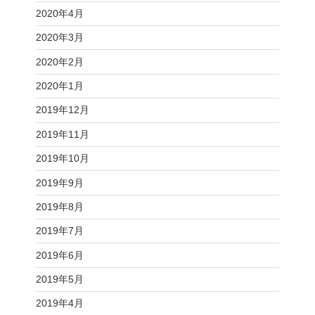
2020年4月
2020年3月
2020年2月
2020年1月
2019年12月
2019年11月
2019年10月
2019年9月
2019年8月
2019年7月
2019年6月
2019年5月
2019年4月