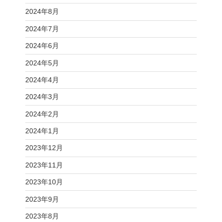
2024年8月
2024年7月
2024年6月
2024年5月
2024年4月
2024年3月
2024年2月
2024年1月
2023年12月
2023年11月
2023年10月
2023年9月
2023年8月