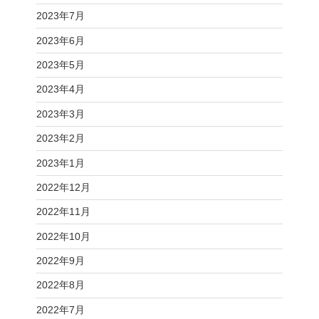
2023年7月
2023年6月
2023年5月
2023年4月
2023年3月
2023年2月
2023年1月
2022年12月
2022年11月
2022年10月
2022年9月
2022年8月
2022年7月