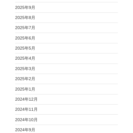
2025年9月
2025年8月
2025年7月
2025年6月
2025年5月
2025年4月
2025年3月
2025年2月
2025年1月
2024年12月
2024年11月
2024年10月
2024年9月