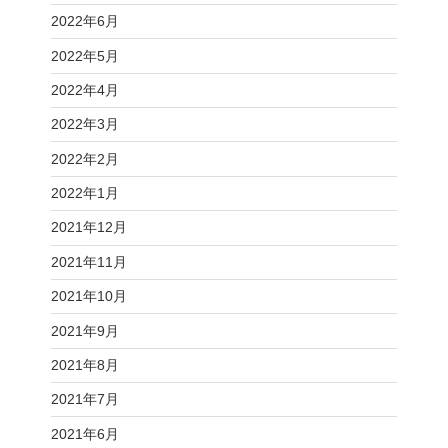
2022年6月
2022年5月
2022年4月
2022年3月
2022年2月
2022年1月
2021年12月
2021年11月
2021年10月
2021年9月
2021年8月
2021年7月
2021年6月