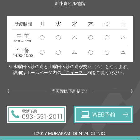
新小倉ビル地階
※水曜日休診の週と土曜日休診の週が交互（△）となります。
詳細はホームページ内の
「ニュース」
欄をご覧ください。
©2017 MURAKAMI DENTAL CLINIC.