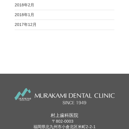
2018年2月
2018年1月
2017年12月
村上歯科医院
〒802-0003
福岡県北九州市小倉北区米町2-2-1