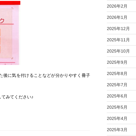
2026年2月
2026年1月
2025年12月
2025年11月
2025年10月
2025年9月
2025年8月
た後に気を付けることなどが分かりやすく冊子
2025年7月
2025年6月
してみてください♪
2025年5月
2025年4月
2025年3月