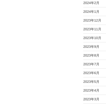
2024年2月
2024年1月
2023年12月
2023年11月
2023年10月
2023年9月
2023年8月
2023年7月
2023年6月
2023年5月
2023年4月
2023年3月