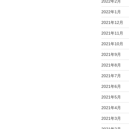
2022年2月
2022年1月
2021年12月
2021年11月
2021年10月
2021年9月
2021年8月
2021年7月
2021年6月
2021年5月
2021年4月
2021年3月