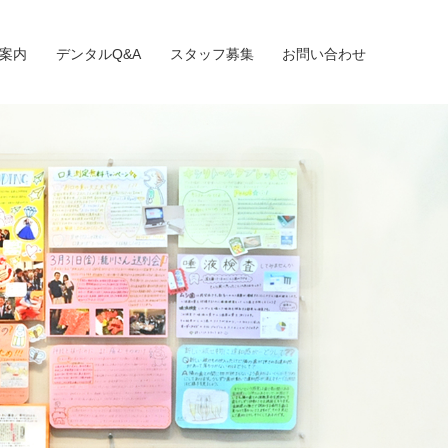
案内
デンタルQ&A
スタッフ募集
お問い合わせ