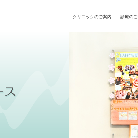
クリニックのご案内
診療のご