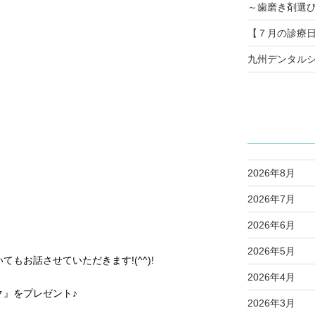
～歯磨き剤選
【７月の診療
九州デンタルシ
2026年8月
2026年7月
2026年6月
2026年5月
もお話させていただきます!(^^)!
2026年4月
ク』をプレゼント♪
2026年3月