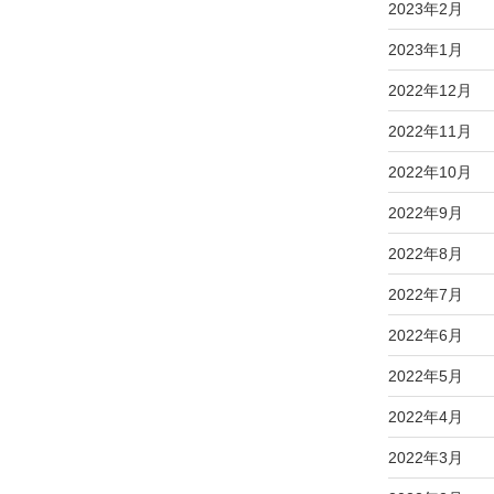
2023年2月
2023年1月
2022年12月
2022年11月
2022年10月
2022年9月
2022年8月
2022年7月
2022年6月
2022年5月
2022年4月
2022年3月