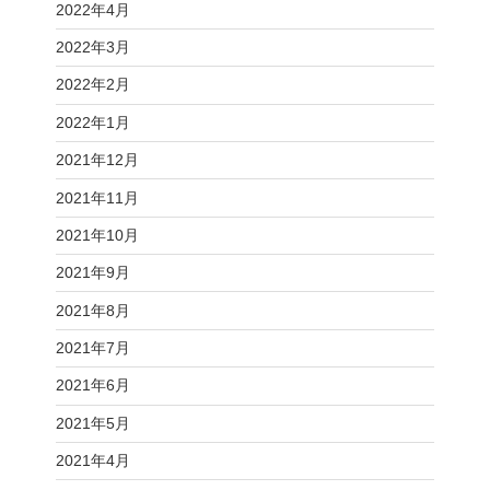
2022年4月
2022年3月
2022年2月
2022年1月
2021年12月
2021年11月
2021年10月
2021年9月
2021年8月
2021年7月
2021年6月
2021年5月
2021年4月