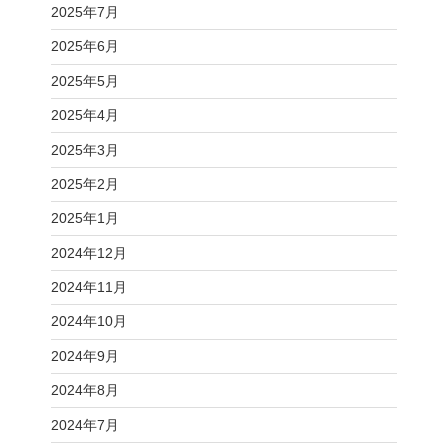
2025年7月
2025年6月
2025年5月
2025年4月
2025年3月
2025年2月
2025年1月
2024年12月
2024年11月
2024年10月
2024年9月
2024年8月
2024年7月