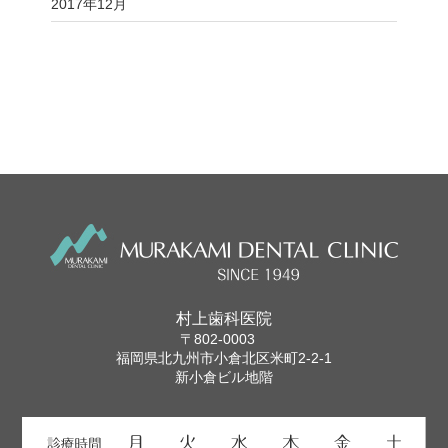
2017年12月
村上歯科医院
〒802-0003
福岡県北九州市小倉北区米町2-2-1
新小倉ビル地階