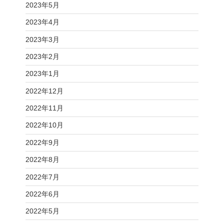
2023年5月
2023年4月
2023年3月
2023年2月
2023年1月
2022年12月
2022年11月
2022年10月
2022年9月
2022年8月
2022年7月
2022年6月
2022年5月