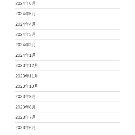
2024年6月
2024年5月
2024年4月
2024年3月
2024年2月
2024年1月
2023年12月
2023年11月
2023年10月
2023年9月
2023年8月
2023年7月
2023年6月