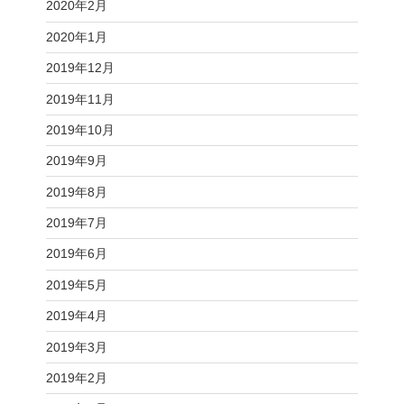
2020年2月
2020年1月
2019年12月
2019年11月
2019年10月
2019年9月
2019年8月
2019年7月
2019年6月
2019年5月
2019年4月
2019年3月
2019年2月