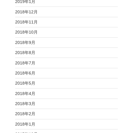
2019年1月
2018年12月
2018年11月
2018年10月
2018年9月
2018年8月
2018年7月
2018年6月
2018年5月
2018年4月
2018年3月
2018年2月
2018年1月