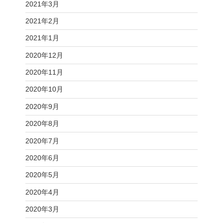
2021年3月
2021年2月
2021年1月
2020年12月
2020年11月
2020年10月
2020年9月
2020年8月
2020年7月
2020年6月
2020年5月
2020年4月
2020年3月