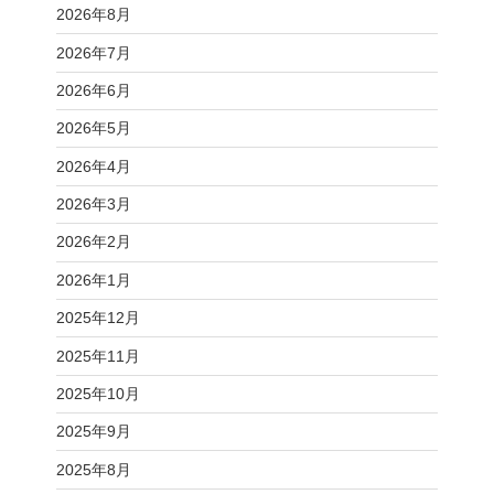
2026年8月
2026年7月
2026年6月
2026年5月
2026年4月
2026年3月
2026年2月
2026年1月
2025年12月
2025年11月
2025年10月
2025年9月
2025年8月