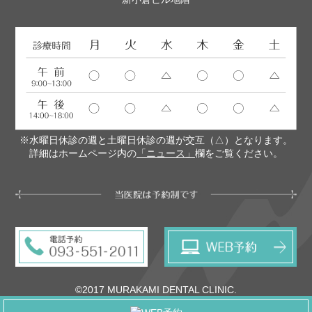
※水曜日休診の週と土曜日休診の週が交互（△）となります。
詳細はホームページ内の
「ニュース」
欄をご覧ください。
©2017 MURAKAMI DENTAL CLINIC.