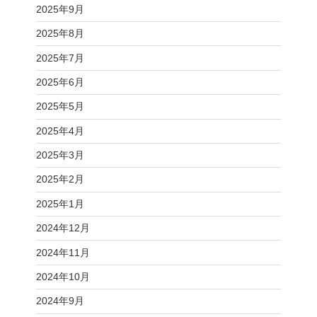
2025年9月
2025年8月
2025年7月
2025年6月
2025年5月
2025年4月
2025年3月
2025年2月
2025年1月
2024年12月
2024年11月
2024年10月
2024年9月