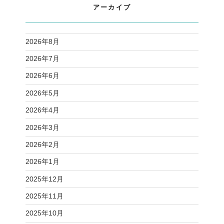
アーカイブ
2026年8月
2026年7月
2026年6月
2026年5月
2026年4月
2026年3月
2026年2月
2026年1月
2025年12月
2025年11月
2025年10月