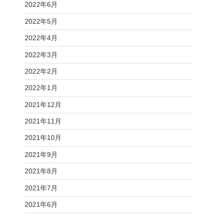
2022年6月
2022年5月
2022年4月
2022年3月
2022年2月
2022年1月
2021年12月
2021年11月
2021年10月
2021年9月
2021年8月
2021年7月
2021年6月