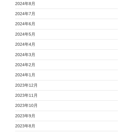
2024年8月
2024年7月
2024年6月
2024年5月
2024年4月
2024年3月
2024年2月
2024年1月
2023年12月
2023年11月
2023年10月
2023年9月
2023年8月