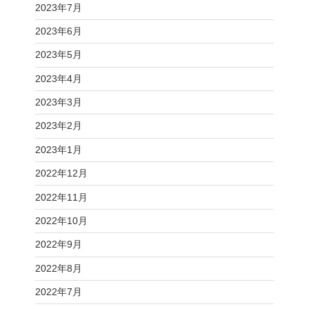
2023年7月
2023年6月
2023年5月
2023年4月
2023年3月
2023年2月
2023年1月
2022年12月
2022年11月
2022年10月
2022年9月
2022年8月
2022年7月