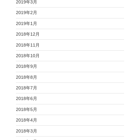
2019年3月
2019年2月
2019年1月
2018年12月
2018年11月
2018年10月
2018年9月
2018年8月
2018年7月
2018年6月
2018年5月
2018年4月
2018年3月