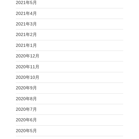
2021年5月
2021年4月
2021年3月
2021年2月
2021年1月
2020年12月
2020年11月
2020年10月
2020年9月
2020年8月
2020年7月
2020年6月
2020年5月