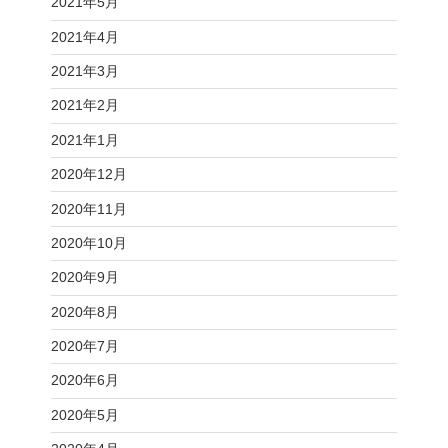
2021年5月
2021年4月
2021年3月
2021年2月
2021年1月
2020年12月
2020年11月
2020年10月
2020年9月
2020年8月
2020年7月
2020年6月
2020年5月