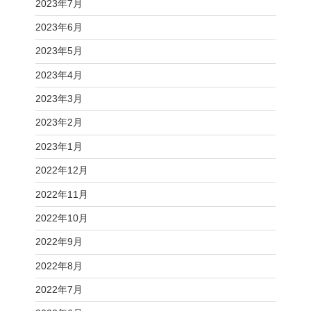
2023年7月
2023年6月
2023年5月
2023年4月
2023年3月
2023年2月
2023年1月
2022年12月
2022年11月
2022年10月
2022年9月
2022年8月
2022年7月