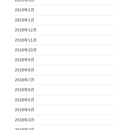
2019年3月
2019年2月
2019年1月
2018年12月
2018年11月
2018年10月
2018年9月
2018年8月
2018年7月
2018年6月
2018年5月
2018年4月
2018年3月
2018年2月