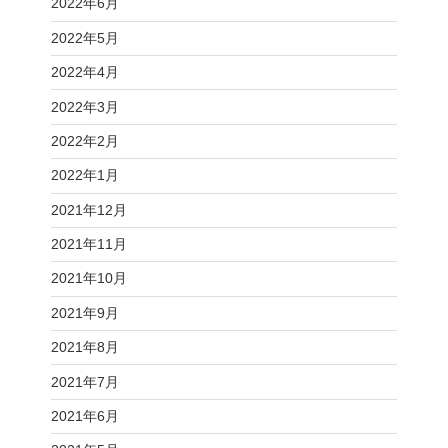
2022年6月
2022年5月
2022年4月
2022年3月
2022年2月
2022年1月
2021年12月
2021年11月
2021年10月
2021年9月
2021年8月
2021年7月
2021年6月