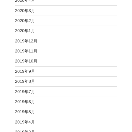
2020年4月
2020年3月
2020年2月
2020年1月
2019年12月
2019年11月
2019年10月
2019年9月
2019年8月
2019年7月
2019年6月
2019年5月
2019年4月