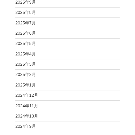
2025年9月
2025年8月
2025年7月
2025年6月
2025年5月
2025年4月
2025年3月
2025年2月
2025年1月
2024年12月
2024年11月
2024年10月
2024年9月