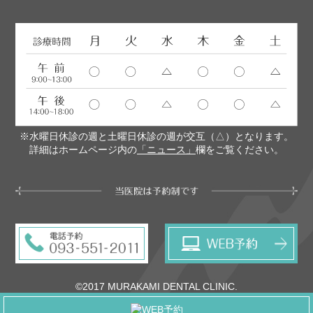
※水曜日休診の週と土曜日休診の週が交互（△）となります。
詳細はホームページ内の
「ニュース」
欄をご覧ください。
©2017 MURAKAMI DENTAL CLINIC.