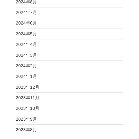
2024年8月
2024年7月
2024年6月
2024年5月
2024年4月
2024年3月
2024年2月
2024年1月
2023年12月
2023年11月
2023年10月
2023年9月
2023年8月