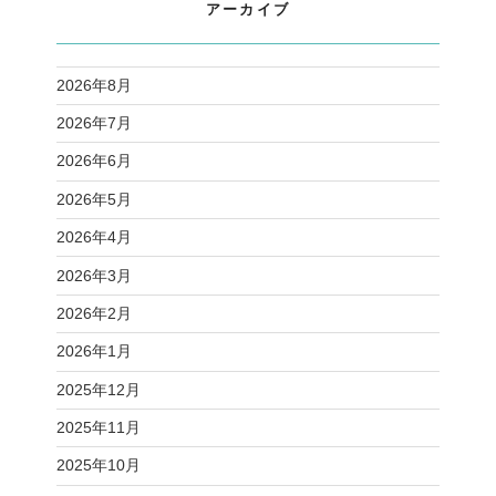
アーカイブ
2026年8月
2026年7月
2026年6月
2026年5月
2026年4月
2026年3月
2026年2月
2026年1月
2025年12月
2025年11月
2025年10月