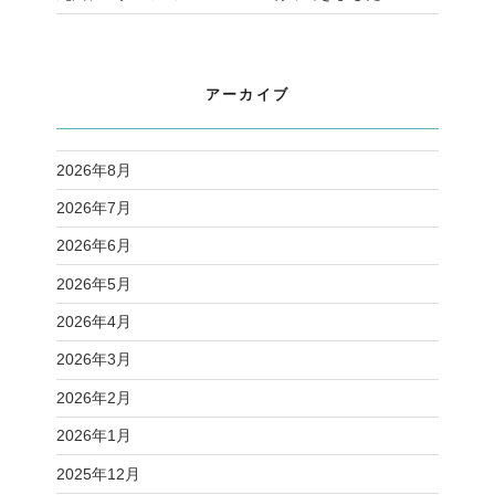
アーカイブ
2026年8月
2026年7月
2026年6月
2026年5月
2026年4月
2026年3月
2026年2月
2026年1月
2025年12月