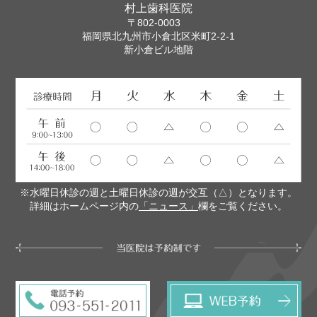
村上歯科医院
〒802-0003
福岡県北九州市小倉北区米町2-2-1
新小倉ビル地階
※水曜日休診の週と土曜日休診の週が交互（△）となります。
詳細はホームページ内の
「ニュース」
欄をご覧ください。