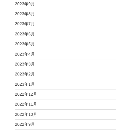
2023年9月
2023年8月
2023年7月
2023年6月
2023年5月
2023年4月
2023年3月
2023年2月
2023年1月
2022年12月
2022年11月
2022年10月
2022年9月