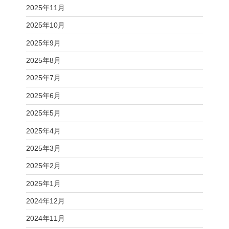
2025年11月
2025年10月
2025年9月
2025年8月
2025年7月
2025年6月
2025年5月
2025年4月
2025年3月
2025年2月
2025年1月
2024年12月
2024年11月