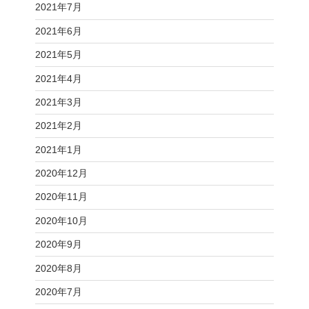
2021年7月
2021年6月
2021年5月
2021年4月
2021年3月
2021年2月
2021年1月
2020年12月
2020年11月
2020年10月
2020年9月
2020年8月
2020年7月