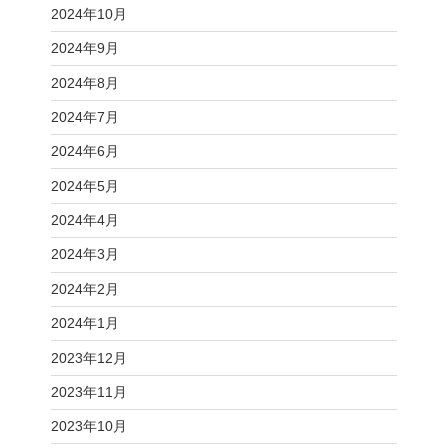
2024年10月
2024年9月
2024年8月
2024年7月
2024年6月
2024年5月
2024年4月
2024年3月
2024年2月
2024年1月
2023年12月
2023年11月
2023年10月