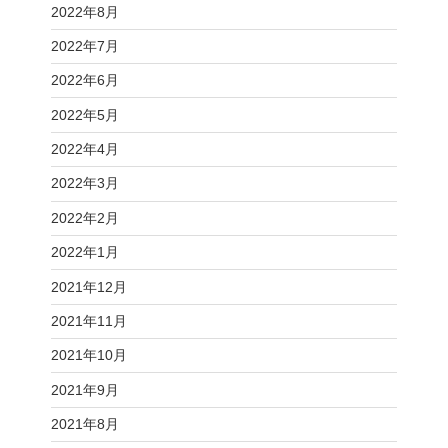
2022年8月
2022年7月
2022年6月
2022年5月
2022年4月
2022年3月
2022年2月
2022年1月
2021年12月
2021年11月
2021年10月
2021年9月
2021年8月