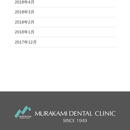
2018年4月
2018年3月
2018年2月
2018年1月
2017年12月