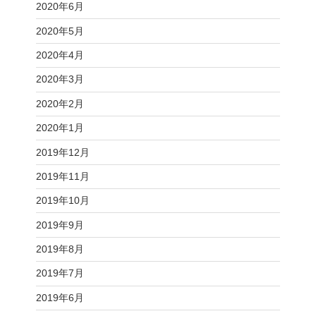
2020年6月
2020年5月
2020年4月
2020年3月
2020年2月
2020年1月
2019年12月
2019年11月
2019年10月
2019年9月
2019年8月
2019年7月
2019年6月