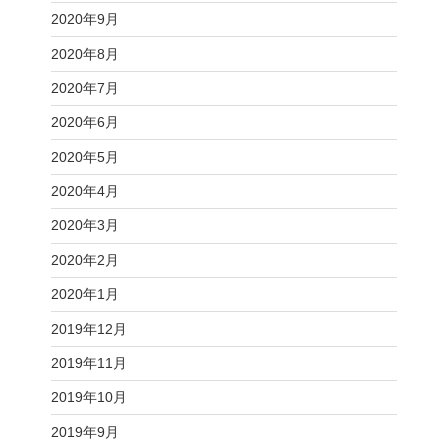
2020年9月
2020年8月
2020年7月
2020年6月
2020年5月
2020年4月
2020年3月
2020年2月
2020年1月
2019年12月
2019年11月
2019年10月
2019年9月