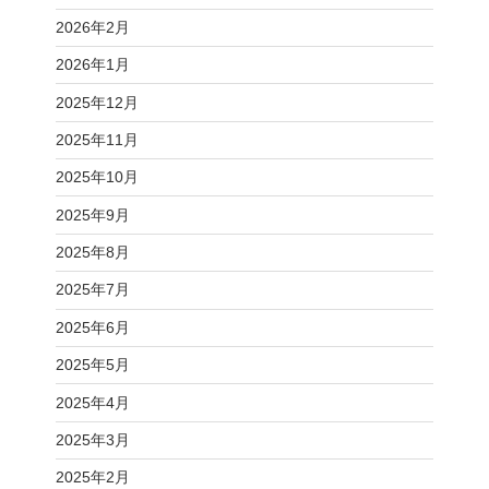
2026年2月
2026年1月
2025年12月
2025年11月
2025年10月
2025年9月
2025年8月
2025年7月
2025年6月
2025年5月
2025年4月
2025年3月
2025年2月