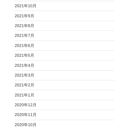
2021年10月
2021年9月
2021年8月
2021年7月
2021年6月
2021年5月
2021年4月
2021年3月
2021年2月
2021年1月
2020年12月
2020年11月
2020年10月