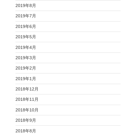
2019年8月
2019年7月
2019年6月
2019年5月
2019年4月
2019年3月
2019年2月
2019年1月
2018年12月
2018年11月
2018年10月
2018年9月
2018年8月