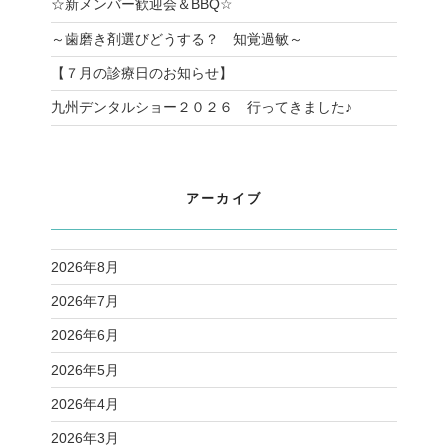
☆新メンバー歓迎会＆BBQ☆
～歯磨き剤選びどうする？ 知覚過敏～
【７月の診療日のお知らせ】
九州デンタルショー２０２６ 行ってきました♪
アーカイブ
2026年8月
2026年7月
2026年6月
2026年5月
2026年4月
2026年3月