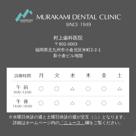
村上歯科医院
〒802-0003
福岡県北九州市小倉北区米町2-2-1
新小倉ビル地階
※水曜日休診の週と土曜日休診の週が交互（△）となります。
詳細はホームページ内の
「ニュース」
欄をご覧ください。