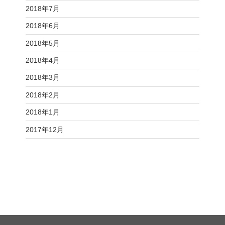
2018年7月
2018年6月
2018年5月
2018年4月
2018年3月
2018年2月
2018年1月
2017年12月