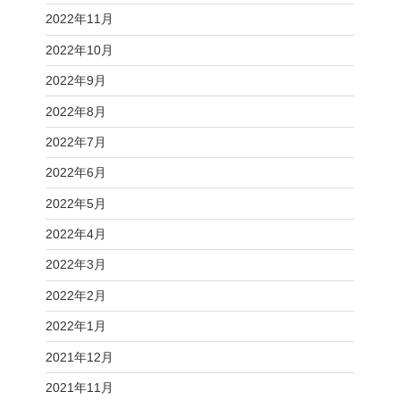
2022年11月
2022年10月
2022年9月
2022年8月
2022年7月
2022年6月
2022年5月
2022年4月
2022年3月
2022年2月
2022年1月
2021年12月
2021年11月