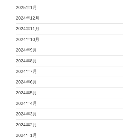
2025年1月
2024年12月
2024年11月
2024年10月
2024年9月
2024年8月
2024年7月
2024年6月
2024年5月
2024年4月
2024年3月
2024年2月
2024年1月