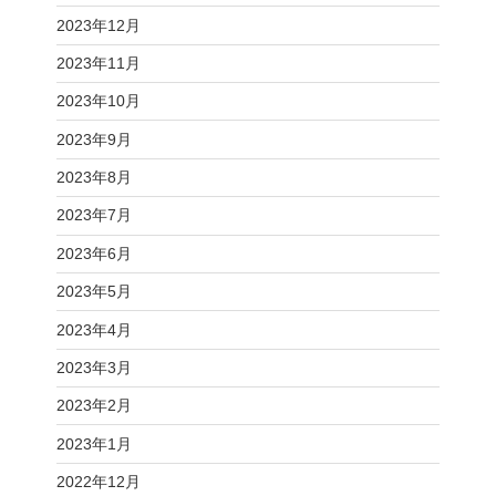
2023年12月
2023年11月
2023年10月
2023年9月
2023年8月
2023年7月
2023年6月
2023年5月
2023年4月
2023年3月
2023年2月
2023年1月
2022年12月