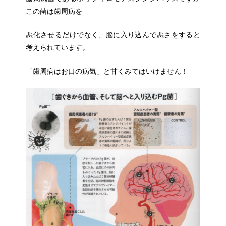
この菌は歯周
病を
悪化させるだけでなく、脳に入り込んで悪さをすると
考えられ
ています。
「歯周病はお口の病気」と甘くみてはいけません！