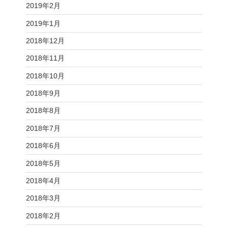
2019年2月
2019年1月
2018年12月
2018年11月
2018年10月
2018年9月
2018年8月
2018年7月
2018年6月
2018年5月
2018年4月
2018年3月
2018年2月