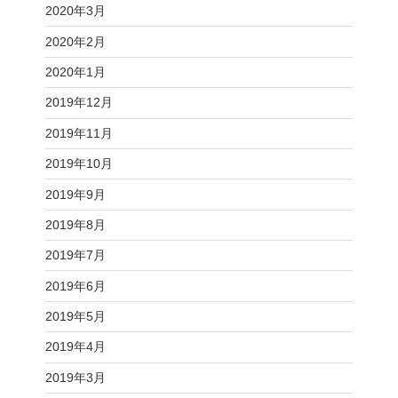
2020年3月
2020年2月
2020年1月
2019年12月
2019年11月
2019年10月
2019年9月
2019年8月
2019年7月
2019年6月
2019年5月
2019年4月
2019年3月