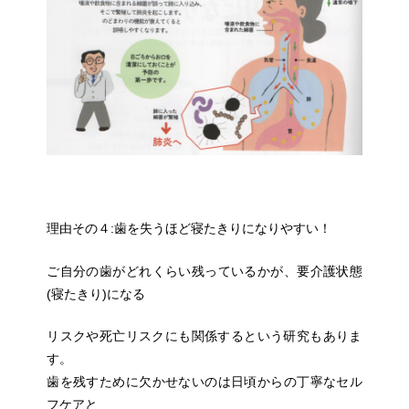
理由その４:歯を失うほど寝たきりになりやすい！
ご自分の歯がどれくらい残っているかが、要介護状態
(寝たきり)になる
リスクや死亡リスクにも関係すると
いう研究もありま
す。
歯を残すために欠かせないのは日頃からの丁寧なセル
フケアと