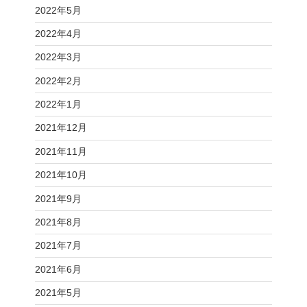
2022年5月
2022年4月
2022年3月
2022年2月
2022年1月
2021年12月
2021年11月
2021年10月
2021年9月
2021年8月
2021年7月
2021年6月
2021年5月