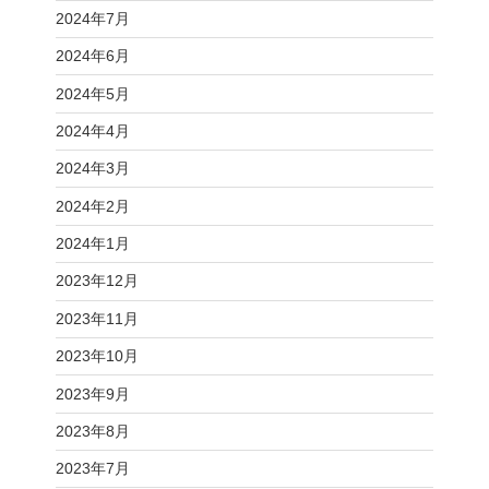
2024年7月
2024年6月
2024年5月
2024年4月
2024年3月
2024年2月
2024年1月
2023年12月
2023年11月
2023年10月
2023年9月
2023年8月
2023年7月