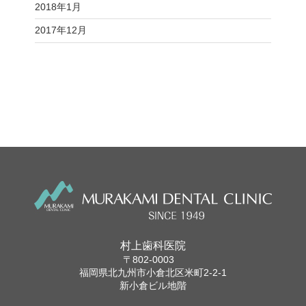
2018年1月
2017年12月
村上歯科医院
〒802-0003
福岡県北九州市小倉北区米町2-2-1
新小倉ビル地階