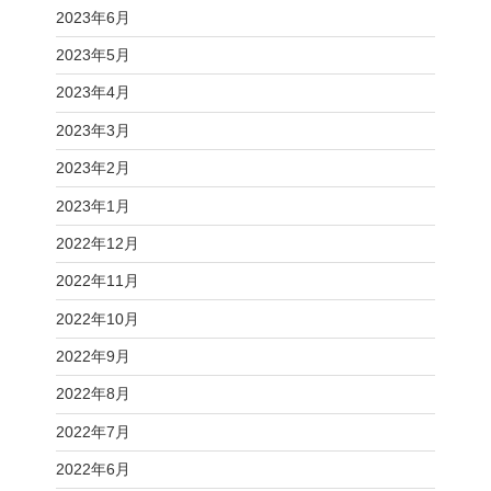
2023年6月
2023年5月
2023年4月
2023年3月
2023年2月
2023年1月
2022年12月
2022年11月
2022年10月
2022年9月
2022年8月
2022年7月
2022年6月