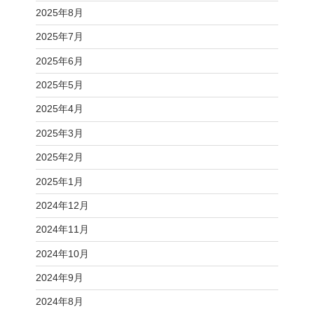
2025年8月
2025年7月
2025年6月
2025年5月
2025年4月
2025年3月
2025年2月
2025年1月
2024年12月
2024年11月
2024年10月
2024年9月
2024年8月