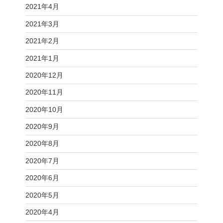
2021年4月
2021年3月
2021年2月
2021年1月
2020年12月
2020年11月
2020年10月
2020年9月
2020年8月
2020年7月
2020年6月
2020年5月
2020年4月