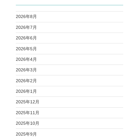
2026年8月
2026年7月
2026年6月
2026年5月
2026年4月
2026年3月
2026年2月
2026年1月
2025年12月
2025年11月
2025年10月
2025年9月