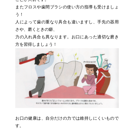
またフロスや歯間ブラシの使い方の指導も受けましょ
う！
人によって歯の重なり具合も違いますし、手先の器用
さや、磨くときの癖、
力の入れ具合も異なります。お口にあった適切な磨き
方を習得しましょう！
お口の健康は、自分だけの力では維持しにくいもので
す。