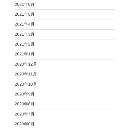
2021年6月
2021年5月
2021年4月
2021年3月
2021年2月
2021年1月
2020年12月
2020年11月
2020年10月
2020年9月
2020年8月
2020年7月
2020年6月