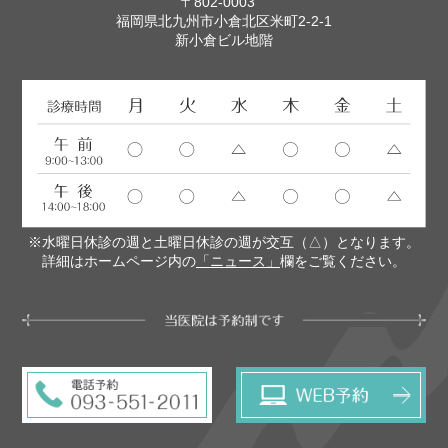
〒802-0003
福岡県北九州市小倉北区米町2-2-1
新小倉ビル地階
※水曜日休診の週と土曜日休診の週が交互（△）となります。
詳細はホームページ内の
「ニュース」
欄をご覧ください。