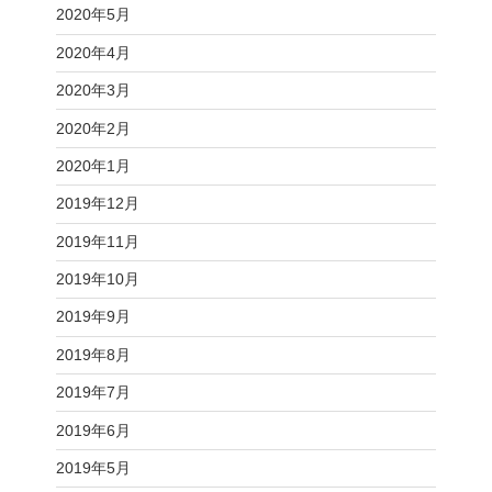
2020年5月
2020年4月
2020年3月
2020年2月
2020年1月
2019年12月
2019年11月
2019年10月
2019年9月
2019年8月
2019年7月
2019年6月
2019年5月