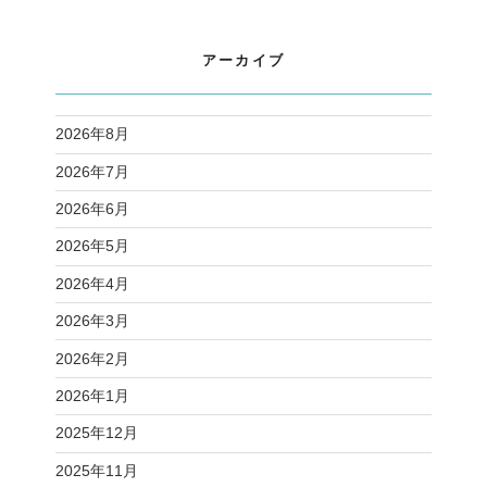
アーカイブ
2026年8月
2026年7月
2026年6月
2026年5月
2026年4月
2026年3月
2026年2月
2026年1月
2025年12月
2025年11月