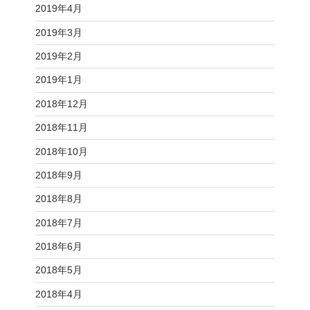
2019年4月
2019年3月
2019年2月
2019年1月
2018年12月
2018年11月
2018年10月
2018年9月
2018年8月
2018年7月
2018年6月
2018年5月
2018年4月