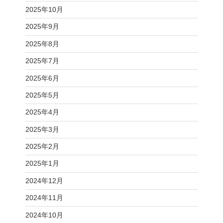
2025年10月
2025年9月
2025年8月
2025年7月
2025年6月
2025年5月
2025年4月
2025年3月
2025年2月
2025年1月
2024年12月
2024年11月
2024年10月