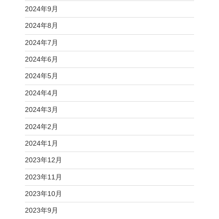
2024年9月
2024年8月
2024年7月
2024年6月
2024年5月
2024年4月
2024年3月
2024年2月
2024年1月
2023年12月
2023年11月
2023年10月
2023年9月