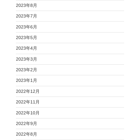
2023年8月
2023年7月
2023年6月
2023年5月
2023年4月
2023年3月
2023年2月
2023年1月
2022年12月
2022年11月
2022年10月
2022年9月
2022年8月