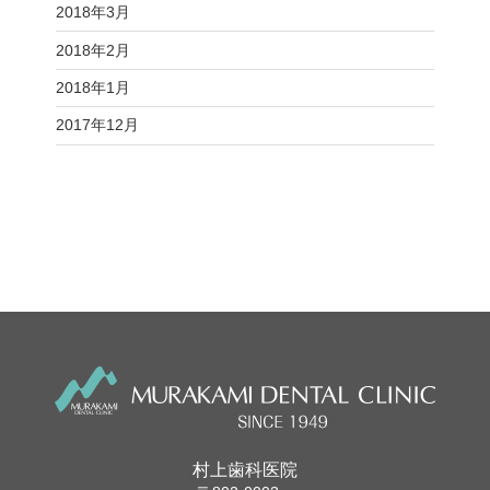
2018年3月
2018年2月
2018年1月
2017年12月
村上歯科医院