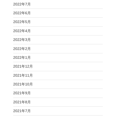
2022年7月
2022年6月
2022年5月
2022年4月
2022年3月
2022年2月
2022年1月
2021年12月
2021年11月
2021年10月
2021年9月
2021年8月
2021年7月