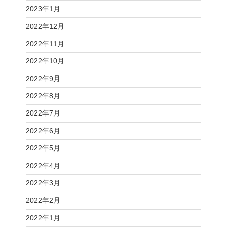
2023年1月
2022年12月
2022年11月
2022年10月
2022年9月
2022年8月
2022年7月
2022年6月
2022年5月
2022年4月
2022年3月
2022年2月
2022年1月