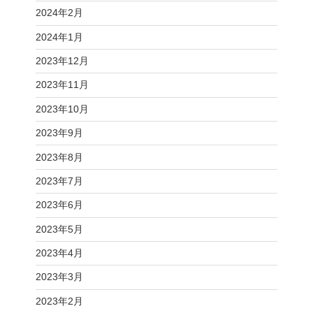
2024年2月
2024年1月
2023年12月
2023年11月
2023年10月
2023年9月
2023年8月
2023年7月
2023年6月
2023年5月
2023年4月
2023年3月
2023年2月