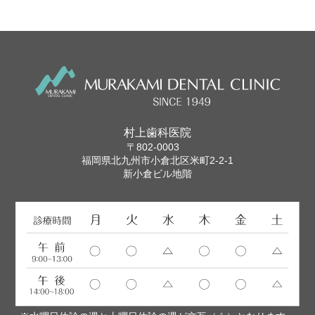
村上歯科医院
〒802-0003
福岡県北九州市小倉北区米町2-2-1
新小倉ビル地階