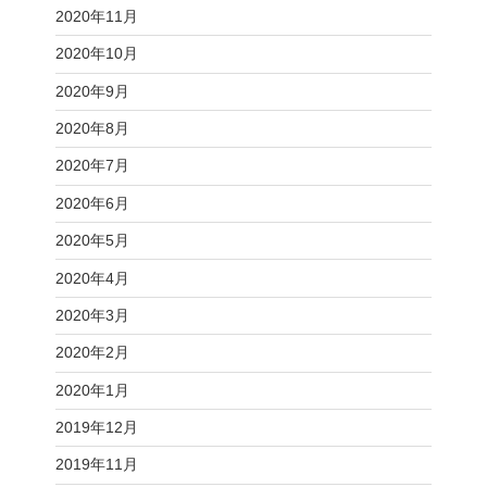
2020年11月
2020年10月
2020年9月
2020年8月
2020年7月
2020年6月
2020年5月
2020年4月
2020年3月
2020年2月
2020年1月
2019年12月
2019年11月