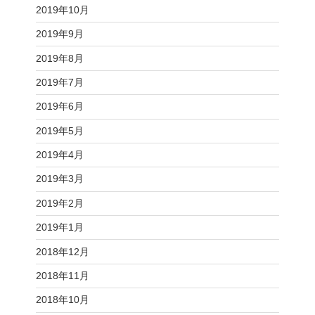
2019年10月
2019年9月
2019年8月
2019年7月
2019年6月
2019年5月
2019年4月
2019年3月
2019年2月
2019年1月
2018年12月
2018年11月
2018年10月