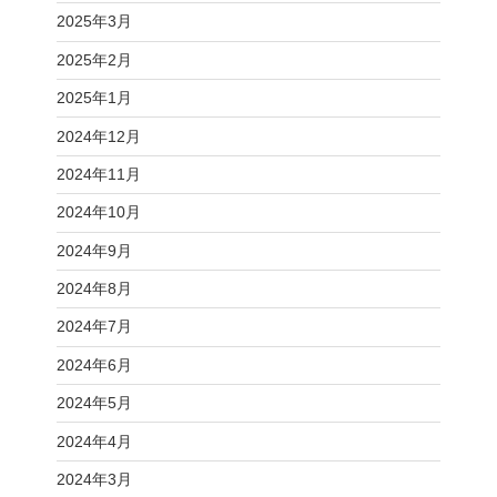
2025年3月
2025年2月
2025年1月
2024年12月
2024年11月
2024年10月
2024年9月
2024年8月
2024年7月
2024年6月
2024年5月
2024年4月
2024年3月