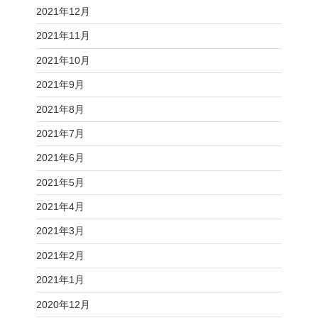
2021年12月
2021年11月
2021年10月
2021年9月
2021年8月
2021年7月
2021年6月
2021年5月
2021年4月
2021年3月
2021年2月
2021年1月
2020年12月