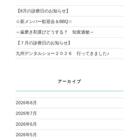
【8月の診療日のお知らせ】
☆新メンバー歓迎会＆BBQ☆
～歯磨き剤選びどうする？ 知覚過敏～
【７月の診療日のお知らせ】
九州デンタルショー２０２６ 行ってきました♪
アーカイブ
2026年8月
2026年7月
2026年6月
2026年5月