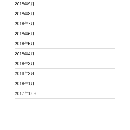
2018年9月
2018年8月
2018年7月
2018年6月
2018年5月
2018年4月
2018年3月
2018年2月
2018年1月
2017年12月