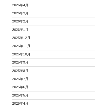
2026年4月
2026年3月
2026年2月
2026年1月
2025年12月
2025年11月
2025年10月
2025年9月
2025年8月
2025年7月
2025年6月
2025年5月
2025年4月